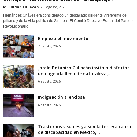
Mi Ciudad Culiacán
-
8 agosto, 2026
Hernández Chávez era considerado un destacado dirigente y referente del
priismo y de la vida política de Sinaloa El Comité Directivo Estatal del Partido
Revolucionario...
Empieza el movimiento
7 agosto, 2026
Jardín Botánico Culiacán invita a disfrutar
una agenda llena de naturaleza,...
6 agosto, 2026
Indignación silenciosa
6 agosto, 2026
Trastornos visuales ya son la tercera causa
de discapacidad en México,...