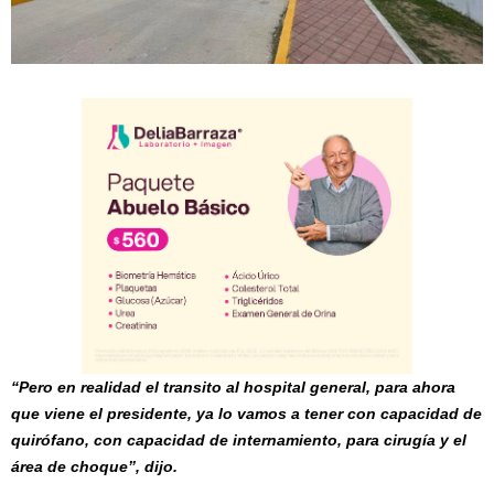
“Pero en realidad el transito al hospital general, para ahora
que viene el presidente, ya lo vamos a tener con capacidad de
quirófano, con capacidad de internamiento, para cirugía y el
área de choque”, dijo.