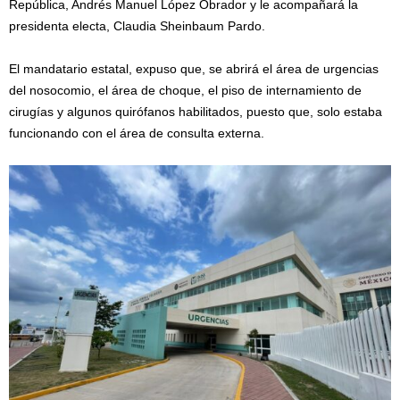
República, Andrés Manuel López Obrador y le acompañará la
presidenta electa, Claudia Sheinbaum Pardo.
El mandatario estatal, expuso que, se abrirá el área de urgencias
del nosocomio, el área de choque, el piso de internamiento de
cirugías y algunos quirófanos habilitados, puesto que, solo estaba
funcionando con el área de consulta externa.