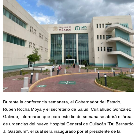
Durante la conferencia semanera, el Gobernador del Estado,
Rubén Rocha Moya y el secretario de Salud, Cuitláhuac González
Galindo, informaron que para este fin de semana se abrirá el área
de urgencias del nuevo Hospital General de Culiacán “Dr. Bernardo
J. Gastélum”, el cual será inaugurado por el presidente de la