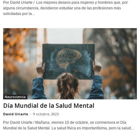
Por David Uriarte / Los mejores deseos para mujeres y hombres que, por
alguna circunstancia, decidieron estudiar una de las profesiones más
solicitadas por la...
Neurociencia
Día Mundial de la Salud Mental
David Uriarte
-
9 octubre, 2025
Por David Uriarte / Mañana, viernes 10 de octubre, se conmemora el Día
Mundial de la Salud Mental. La salud física es importantísima, pero la salud...