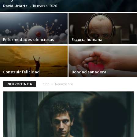
David Uriarte
-
10 marzo, 2026
Enfermedades silenciosas
Escoria humana
Construir felicidad
Bondad sanadora
NEUROCIENCIA
Inicio
Neurociencia