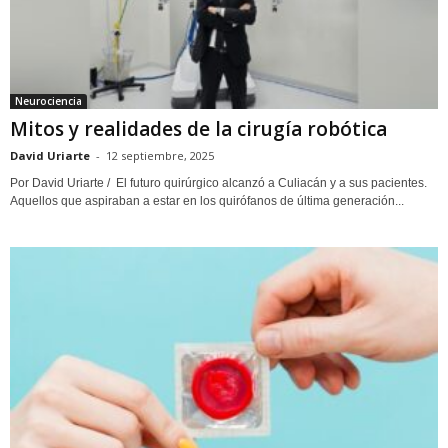
Neurociencia
Mitos y realidades de la cirugía robótica
David Uriarte
-
12 septiembre, 2025
Por David Uriarte / El futuro quirúrgico alcanzó a Culiacán y a sus pacientes.
Aquellos que aspiraban a estar en los quirófanos de última generación...