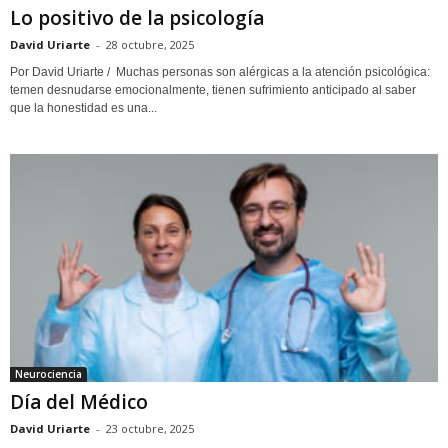
Lo positivo de la psicología
David Uriarte
-
28 octubre, 2025
Por David Uriarte / Muchas personas son alérgicas a la atención psicológica:
temen desnudarse emocionalmente, tienen sufrimiento anticipado al saber
que la honestidad es una...
Neurociencia
Día del Médico
David Uriarte
-
23 octubre, 2025