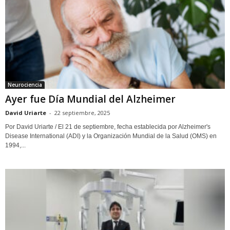
Neurociencia
Ayer fue Día Mundial del Alzheimer
David Uriarte
-
22 septiembre, 2025
Por David Uriarte / El 21 de septiembre, fecha establecida por Alzheimer's
Disease International (ADI) y la Organización Mundial de la Salud (OMS) en
1994,...