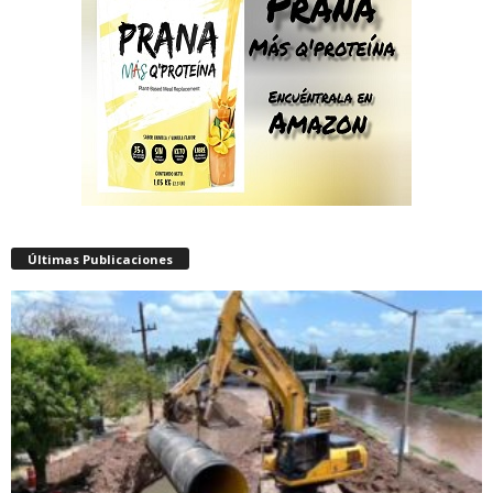
Últimas Publicaciones