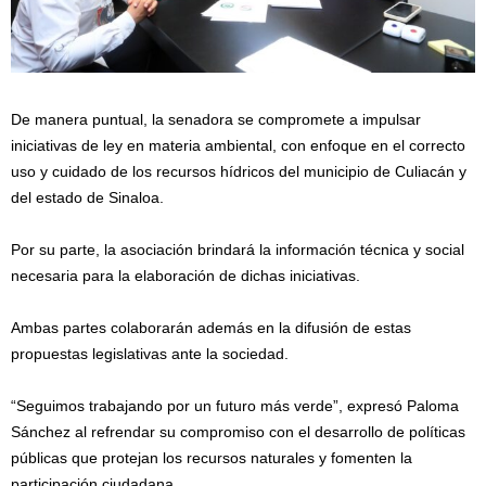
De manera puntual, la senadora se compromete a impulsar
iniciativas de ley en materia ambiental, con enfoque en el correcto
uso y cuidado de los recursos hídricos del municipio de Culiacán y
del estado de Sinaloa.
Por su parte, la asociación brindará la información técnica y social
necesaria para la elaboración de dichas iniciativas.
Ambas partes colaborarán además en la difusión de estas
propuestas legislativas ante la sociedad.
“Seguimos trabajando por un futuro más verde”, expresó Paloma
Sánchez al refrendar su compromiso con el desarrollo de políticas
públicas que protejan los recursos naturales y fomenten la
participación ciudadana.