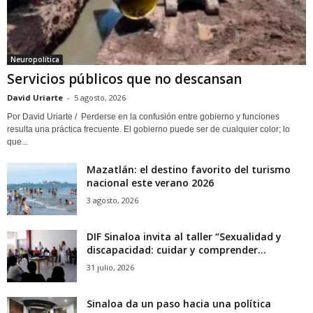
Neuropolítica
Servicios públicos que no descansan
David Uriarte
-
5 agosto, 2026
Por David Uriarte / Perderse en la confusión entre gobierno y funciones
resulta una práctica frecuente. El gobierno puede ser de cualquier color; lo
que...
Mazatlán: el destino favorito del turismo
nacional este verano 2026
3 agosto, 2026
DIF Sinaloa invita al taller “Sexualidad y
discapacidad: cuidar y comprender...
31 julio, 2026
Sinaloa da un paso hacia una política