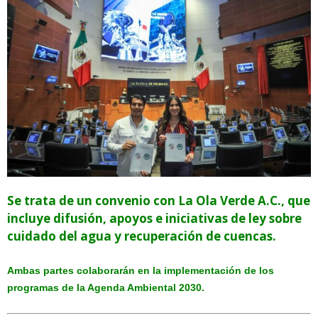
⁠Se trata de un convenio con La Ola Verde A.C., que
incluye difusión, apoyos e iniciativas de ley sobre
cuidado del agua y recuperación de cuencas.
Ambas partes colaborarán en la implementación de los
programas de la Agenda Ambiental 2030.