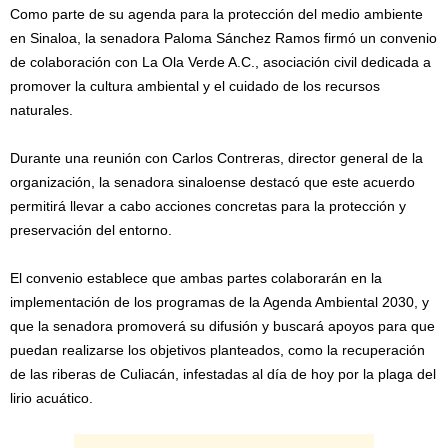
Como parte de su agenda para la protección del medio ambiente
en Sinaloa, la senadora Paloma Sánchez Ramos firmó un convenio
de colaboración con La Ola Verde A.C., asociación civil dedicada a
promover la cultura ambiental y el cuidado de los recursos
naturales.
Durante una reunión con Carlos Contreras, director general de la
organización, la senadora sinaloense destacó que este acuerdo
permitirá llevar a cabo acciones concretas para la protección y
preservación del entorno.
El convenio establece que ambas partes colaborarán en la
implementación de los programas de la Agenda Ambiental 2030, y
que la senadora promoverá su difusión y buscará apoyos para que
puedan realizarse los objetivos planteados, como la recuperación
de las riberas de Culiacán, infestadas al día de hoy por la plaga del
lirio acuático.