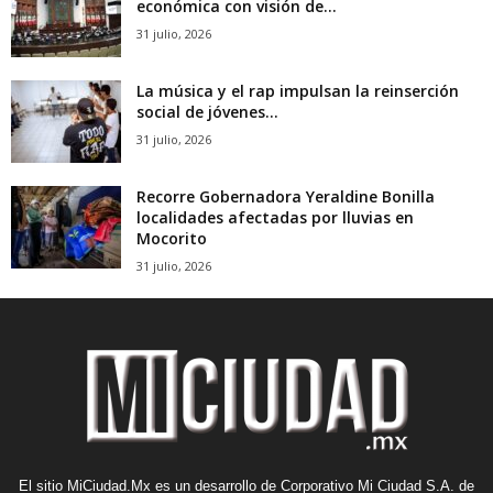
económica con visión de...
31 julio, 2026
La música y el rap impulsan la reinserción
social de jóvenes...
31 julio, 2026
Recorre Gobernadora Yeraldine Bonilla
localidades afectadas por lluvias en
Mocorito
31 julio, 2026
El sitio MiCiudad.Mx es un desarrollo de Corporativo Mi Ciudad S.A. de