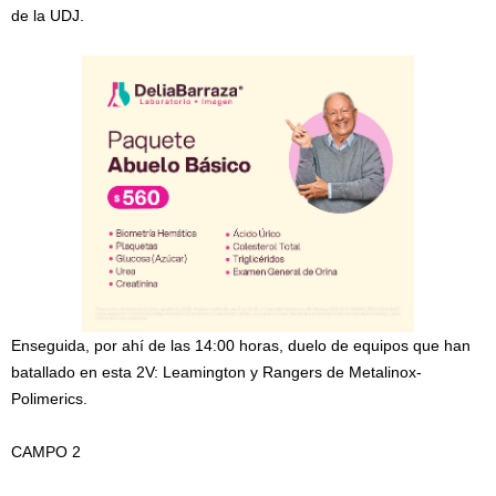
de la UDJ.
Enseguida, por ahí de las 14:00 horas, duelo de equipos que han
batallado en esta 2V: Leamington y Rangers de Metalinox-
Polimerics.
CAMPO 2