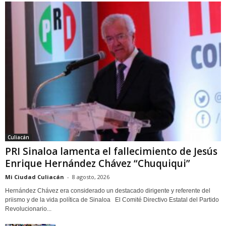
Culiacán
PRI Sinaloa lamenta el fallecimiento de Jesús
Enrique Hernández Chávez “Chuquiqui”
Mi Ciudad Culiacán
-
8 agosto, 2026
Hernández Chávez era considerado un destacado dirigente y referente del
priismo y de la vida política de Sinaloa El Comité Directivo Estatal del Partido
Revolucionario...