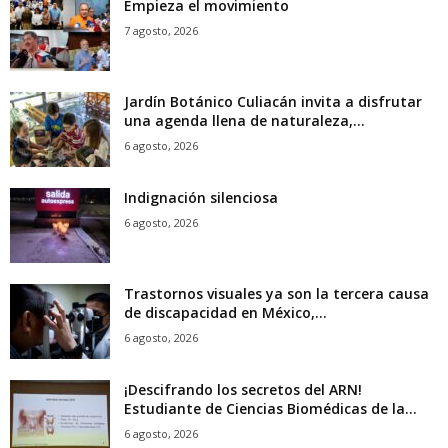
Empieza el movimiento
7 agosto, 2026
Jardín Botánico Culiacán invita a disfrutar
una agenda llena de naturaleza,...
6 agosto, 2026
Indignación silenciosa
6 agosto, 2026
Trastornos visuales ya son la tercera causa
de discapacidad en México,...
6 agosto, 2026
¡Descifrando los secretos del ARN!
Estudiante de Ciencias Biomédicas de la...
6 agosto, 2026