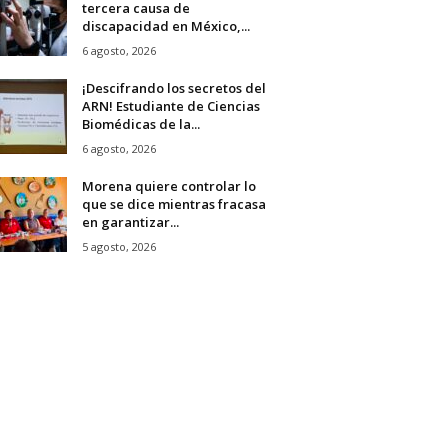
tercera causa de
discapacidad en México,...
6 agosto, 2026
¡Descifrando los secretos del
ARN! Estudiante de Ciencias
Biomédicas de la...
6 agosto, 2026
Morena quiere controlar lo
que se dice mientras fracasa
en garantizar...
5 agosto, 2026