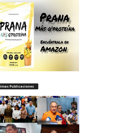
timas Publicaciones