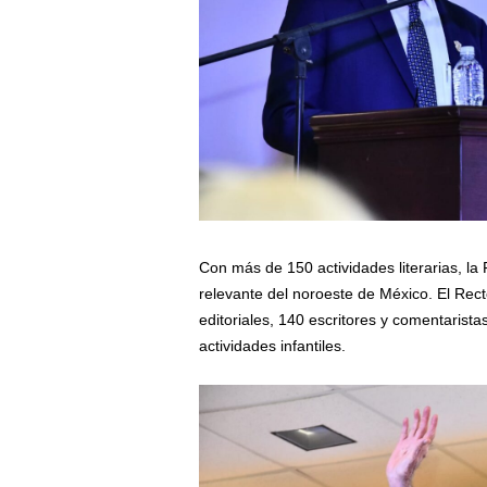
Con más de 150 actividades literarias, la
relevante del noroeste de México. El Rect
editoriales, 140 escritores y comentarist
actividades infantiles.