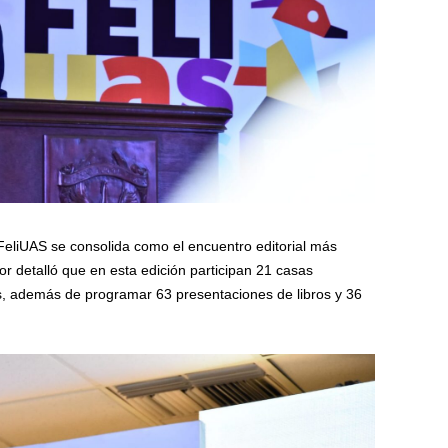
 FeliUAS se consolida como el encuentro editorial más
or detalló que en esta edición participan 21 casas
as, además de programar 63 presentaciones de libros y 36