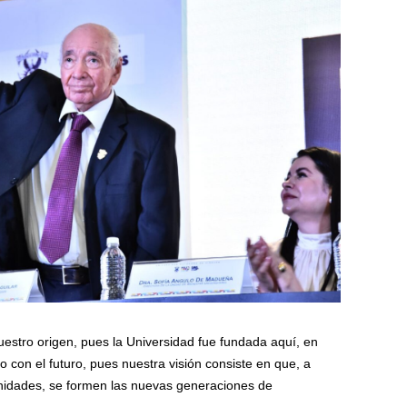
uestro origen, pues la Universidad fue fundada aquí, en
o con el futuro, pues nuestra visión consiste en que, a
manidades, se formen las nuevas generaciones de