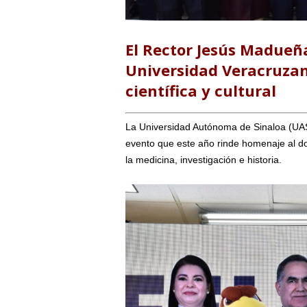
El Rector Jesús Madueñ
Universidad Veracruzana
científica y cultural
La Universidad Autónoma de Sinaloa (UAS)
evento que este año rinde homenaje al do
la medicina, investigación e historia.