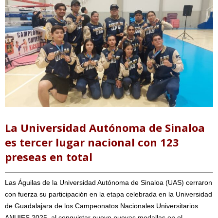
La Universidad Autónoma de Sinaloa
es tercer lugar nacional con 123
preseas en total
Las Águilas de la Universidad Autónoma de Sinaloa (UAS) cerraron
con fuerza su participación en la etapa celebrada en la Universidad
de Guadalajara de los Campeonatos Nacionales Universitarios
ANUIES 2025, al conquistar nueve nuevas medallas en el