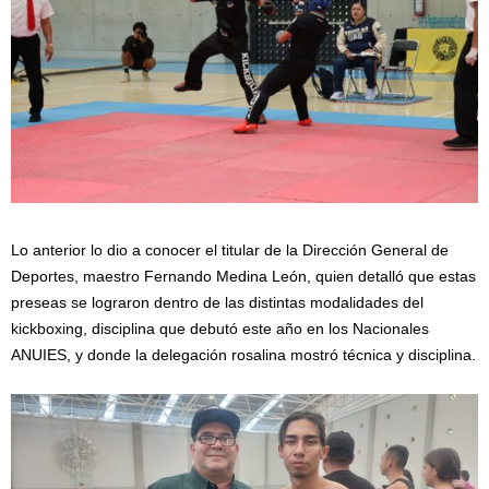
Lo anterior lo dio a conocer el titular de la Dirección General de
Deportes, maestro Fernando Medina León, quien detalló que estas
preseas se lograron dentro de las distintas modalidades del
kickboxing, disciplina que debutó este año en los Nacionales
ANUIES, y donde la delegación rosalina mostró técnica y disciplina.