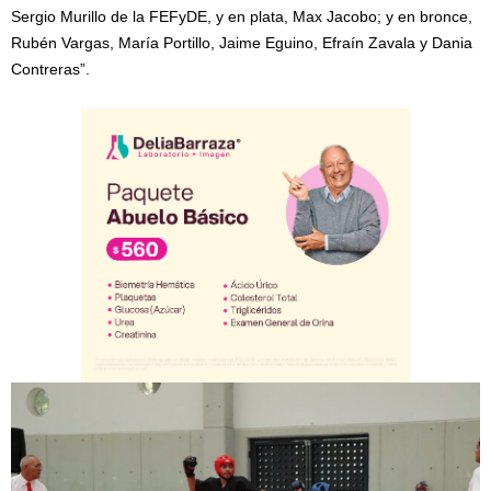
Sergio Murillo de la FEFyDE, y en plata, Max Jacobo; y en bronce,
Rubén Vargas, María Portillo, Jaime Eguino, Efraín Zavala y Dania
Contreras”.