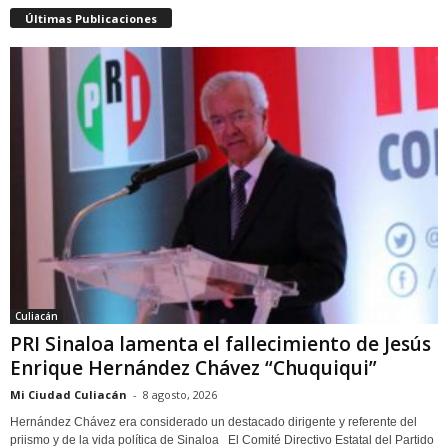
Últimas Publicaciones
Culiacán
PRI Sinaloa lamenta el fallecimiento de Jesús
Enrique Hernández Chávez “Chuquiqui”
Mi Ciudad Culiacán
-
8 agosto, 2026
Hernández Chávez era considerado un destacado dirigente y referente del
priismo y de la vida política de Sinaloa El Comité Directivo Estatal del Partido