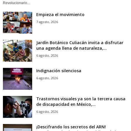
Revolucionario...
Empieza el movimiento
7 agosto, 2026
Jardín Botánico Culiacán invita a disfrutar
una agenda llena de naturaleza,...
6 agosto, 2026
Indignación silenciosa
6 agosto, 2026
Trastornos visuales ya son la tercera causa
de discapacidad en México,...
6 agosto, 2026
¡Descifrando los secretos del ARN!