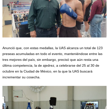
Anunció que, con estas medallas, la UAS alcanza un total de 123
preseas acumuladas en todo el evento, manteniéndose entre las
tres mejores del país, sin embargo, precisó que aún resta una
última competencia, la de ajedrez, a celebrarse del 25 al 30 de
octubre en la Ciudad de México, en la que la UAS buscará
incrementar su cosecha.