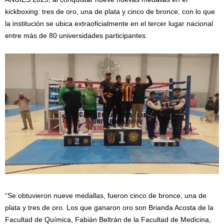
kickboxing: tres de oro, una de plata y cinco de bronce, con lo que
la institución se ubica extraoficialmente en el tercer lugar nacional
entre más de 80 universidades participantes.
“Se obtuvieron nueve medallas, fueron cinco de bronce, una de
plata y tres de oro. Los que ganaron oro son Brianda Acosta de la
Facultad de Química, Fabián Beltrán de la Facultad de Medicina,