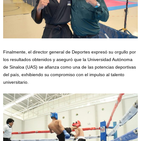
Finalmente, el director general de Deportes expresó su orgullo por
los resultados obtenidos y aseguró que la Universidad Autónoma
de Sinaloa (UAS) se afianza como una de las potencias deportivas
del país, exhibiendo su compromiso con el impulso al talento
universitario.