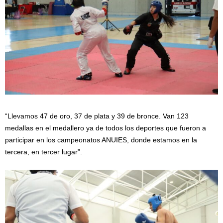
“Llevamos 47 de oro, 37 de plata y 39 de bronce. Van 123
medallas en el medallero ya de todos los deportes que fueron a
participar en los campeonatos ANUIES, donde estamos en la
tercera, en tercer lugar”.