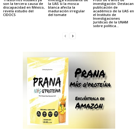
son la tercera causa de
la UAS si la mosca
investigación: Destacan
discapacidad en México,
blanca afecta la
publicación de
revela estudio del
maduración irregular
académico de la UAS en
CIDOCS
del tomate
el Instituto de
Investigaciones
Jurídicas de la UNAM
sobre política...