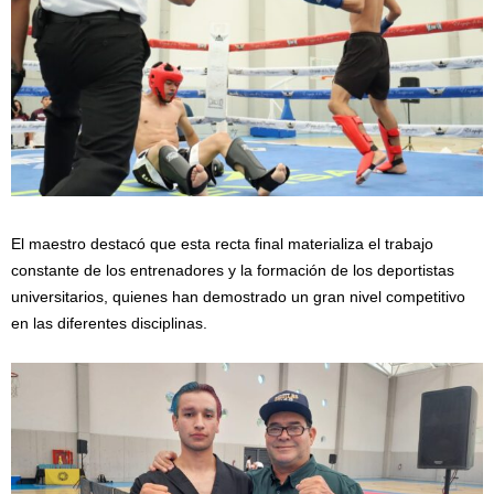
El maestro destacó que esta recta final materializa el trabajo
constante de los entrenadores y la formación de los deportistas
universitarios, quienes han demostrado un gran nivel competitivo
en las diferentes disciplinas.