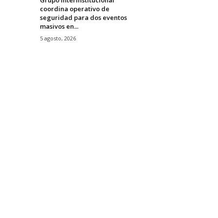
coordina operativo de
seguridad para dos eventos
masivos en...
5 agosto, 2026