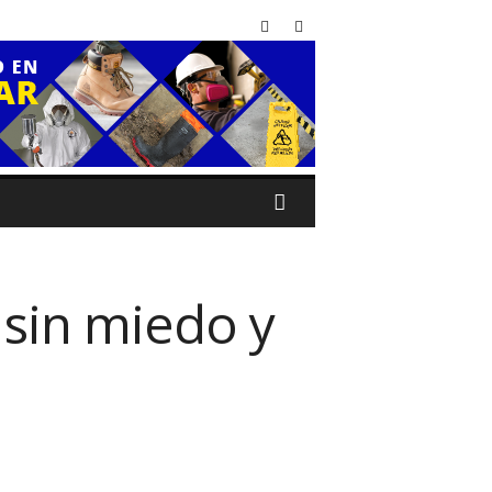
 sin miedo y