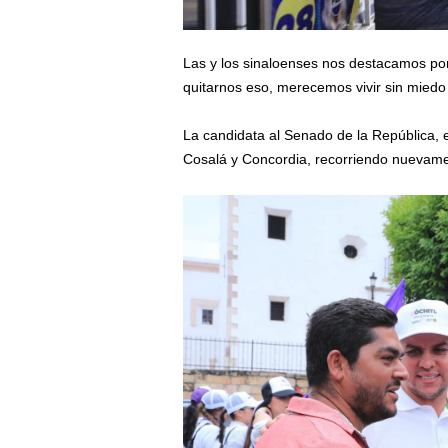
Las y los sinaloenses nos destacamos po
quitarnos eso, merecemos vivir sin miedo
La candidata al Senado de la República, e
Cosalá y Concordia, recorriendo nuevamen