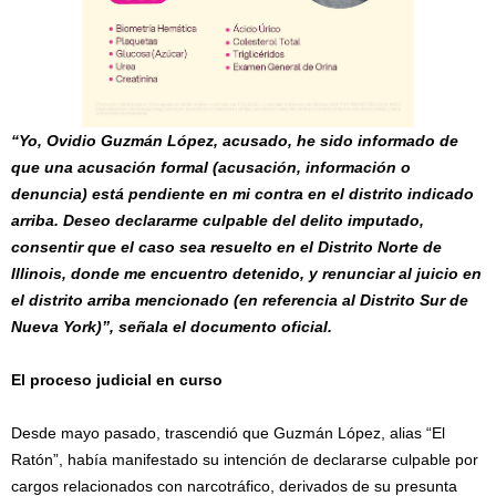
“Yo, Ovidio Guzmán López, acusado, he sido informado de
que una acusación formal (acusación, información o
denuncia) está pendiente en mi contra en el distrito indicado
arriba. Deseo declararme culpable del delito imputado,
consentir que el caso sea resuelto en el Distrito Norte de
Illinois, donde me encuentro detenido, y renunciar al juicio en
el distrito arriba mencionado (en referencia al Distrito Sur de
Nueva York)”, señala el documento oficial.
El proceso judicial en curso
Desde mayo pasado, trascendió que Guzmán López, alias “El
Ratón”, había manifestado su intención de declararse culpable por
cargos relacionados con narcotráfico, derivados de su presunta