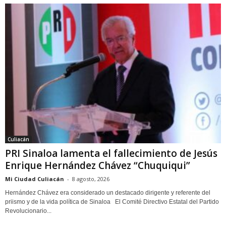
Culiacán
PRI Sinaloa lamenta el fallecimiento de Jesús
Enrique Hernández Chávez “Chuquiqui”
Mi Ciudad Culiacán
-
8 agosto, 2026
Hernández Chávez era considerado un destacado dirigente y referente del
priismo y de la vida política de Sinaloa El Comité Directivo Estatal del Partido
Revolucionario...