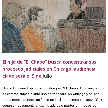
El hijo de “El Chapo” busca concentrar sus
procesos judiciales en Chicago; audiencia
clave será el 9 de
julio
Ovidio Guzmán López, hijo de Joaquín “El Chapo” Guzmán, aceptó
declararse culpable ante una corte federal en Chicago y solicitó
formalmente la cancelación de un juicio pendiente en Nueva York,
según un documento oficial filtrado este martes en medios de