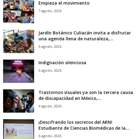
Empieza el movimiento
7 agosto, 2026
Jardín Botánico Culiacán invita a disfrutar
una agenda llena de naturaleza,...
6 agosto, 2026
Indignación silenciosa
6 agosto, 2026
Trastornos visuales ya son la tercera causa
de discapacidad en México,...
6 agosto, 2026
¡Descifrando los secretos del ARN!
Estudiante de Ciencias Biomédicas de la...
6 agosto, 2026