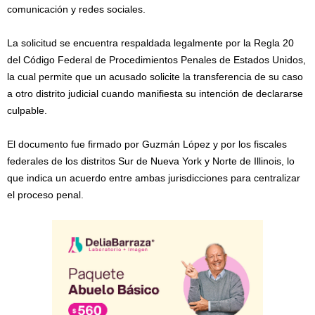
comunicación y redes sociales.
La solicitud se encuentra respaldada legalmente por la Regla 20
del Código Federal de Procedimientos Penales de Estados Unidos,
la cual permite que un acusado solicite la transferencia de su caso
a otro distrito judicial cuando manifiesta su intención de declararse
culpable.
El documento fue firmado por Guzmán López y por los fiscales
federales de los distritos Sur de Nueva York y Norte de Illinois, lo
que indica un acuerdo entre ambas jurisdicciones para centralizar
el proceso penal.