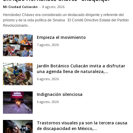
Mi Ciudad Culiacán
-
8 agosto, 2026
Hernández Chávez era considerado un destacado dirigente y referente del
priismo y de la vida política de Sinaloa El Comité Directivo Estatal del Partido
Revolucionario...
Empieza el movimiento
7 agosto, 2026
Jardín Botánico Culiacán invita a disfrutar
una agenda llena de naturaleza,...
6 agosto, 2026
Indignación silenciosa
6 agosto, 2026
Trastornos visuales ya son la tercera causa
de discapacidad en México,...