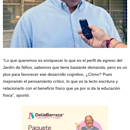
“Lo que queremos es enriquecer lo que es el perfil de egreso del
Jardín de Niños, sabemos que tiene bastante demanda, pero es un
plus para favorecer ese desarrollo cognitivo, ¿Cómo? Pues
mejorando el pensamiento crítico, lo que es la lecto escritura y
relacionarlo con el beneficio físico que ya por si da la educación
física”, apuntó.