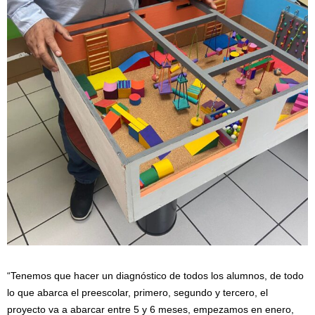
“Tenemos que hacer un diagnóstico de todos los alumnos, de todo
lo que abarca el preescolar, primero, segundo y tercero, el
proyecto va a abarcar entre 5 y 6 meses, empezamos en enero,