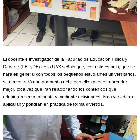
El docente e investigador de la Facultad de Educación Física y
Deporte (FEFyDE) de la UAS señaló que, con este estudio, que se
hará en general con todos los pequeños estudiantes universitarios,
se demostrará que por medio del juego ellos pueden aprender
mejor, toda vez que irán relacionando los contenidos que
adquieren semanalmente y mediante actividades física variadas lo
aplicarán y pondrán en práctica de forma divertida.