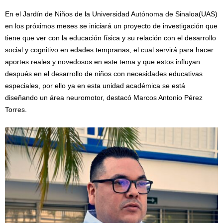
En el Jardín de Niños de la Universidad Autónoma de Sinaloa(UAS)
en los próximos meses se iniciará un proyecto de investigación que
tiene que ver con la educación física y su relación con el desarrollo
social y cognitivo en edades tempranas, el cual servirá para hacer
aportes reales y novedosos en este tema y que estos influyan
después en el desarrollo de niños con necesidades educativas
especiales, por ello ya en esta unidad académica se está
diseñando un área neuromotor, destacó Marcos Antonio Pérez
Torres.