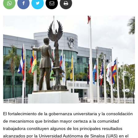
El fortalecimiento de la gobernanza universitaria y la consolidación
de mecanismos que brindan mayor certeza a la comunidad
trabajadora constituyen algunos de los principales resultados
alcanzados por la Universidad Autónoma de Sinaloa (UAS) en el