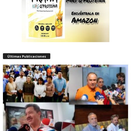
Últimas Publicaciones