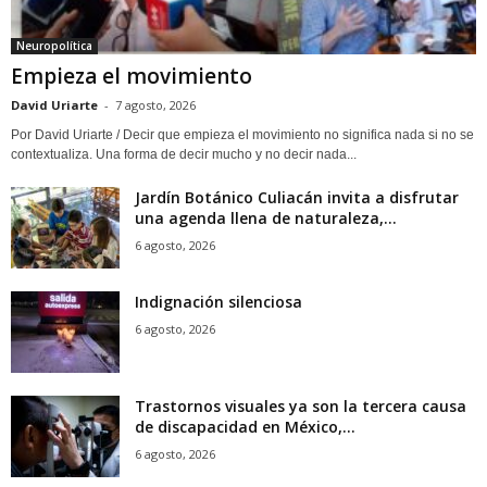
Neuropolítica
Empieza el movimiento
David Uriarte
-
7 agosto, 2026
Por David Uriarte / Decir que empieza el movimiento no significa nada si no se
contextualiza. Una forma de decir mucho y no decir nada...
Jardín Botánico Culiacán invita a disfrutar
una agenda llena de naturaleza,...
6 agosto, 2026
Indignación silenciosa
6 agosto, 2026
Trastornos visuales ya son la tercera causa
de discapacidad en México,...
6 agosto, 2026