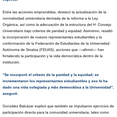
Entre las acciones emprendidas, destacó la actualización de la
normatividad universitaria derivada de la reforma a la Ley
Orgánica, así como la adecuación de la estructura del H. Consejo
Universitario bajo criterios de paridad y equidad. Asimismo, resaltó
la incorporación de nuevos representantes estudiantiles y la
conformación de la Federación de Estudiantes de la Universidad
Autónoma de Sinaloa (FEUAS), acciones que —afirmó— han
fortalecido la participación y la vida democrática dentro de la
institución.
“Se incorporó el criterio de la paridad y la equidad, se
incrementaron los representantes estudiantiles y eso le ha
dado una vida colegiada y más democrática a la Universidad”,
aseguró.
González Balcázar explicó que también se impulsaron ejercicios de
participación directa para la comunidad universitaria, tales como