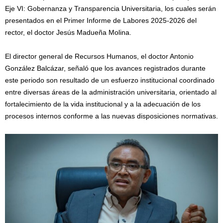
Eje VI: Gobernanza y Transparencia Universitaria, los cuales serán
presentados en el Primer Informe de Labores 2025-2026 del
rector, el doctor Jesús Madueña Molina.
El director general de Recursos Humanos, el doctor Antonio
González Balcázar, señaló que los avances registrados durante
este periodo son resultado de un esfuerzo institucional coordinado
entre diversas áreas de la administración universitaria, orientado al
fortalecimiento de la vida institucional y a la adecuación de los
procesos internos conforme a las nuevas disposiciones normativas.