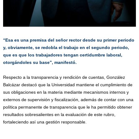
“Esa es una premisa del señor rector desde su primer periodo
y, obviamente, se redobla el trabajo en el segundo periodo,
que es que los trabajadores tengan certidumbre laboral,
otorgándoles su base”, manifestó.
Respecto a la transparencia y rendición de cuentas, González
Balcázar destacó que la Universidad mantiene el cumplimiento de
sus obligaciones en la materia mediante mecanismos internos y
externos de supervisión y fiscalización, además de contar con una
política permanente de transparencia que le ha permitido obtener
resultados sobresalientes en la evaluación de este rubro,
fortaleciendo así una gestión responsable.