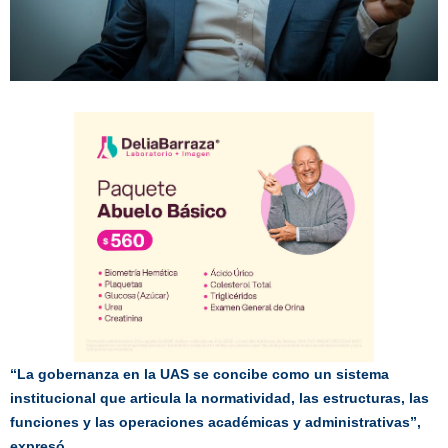
“La gobernanza en la UAS se concibe como un sistema
institucional que articula la normatividad, las estructuras, las
funciones y las operaciones académicas y administrativas”,
expresó.