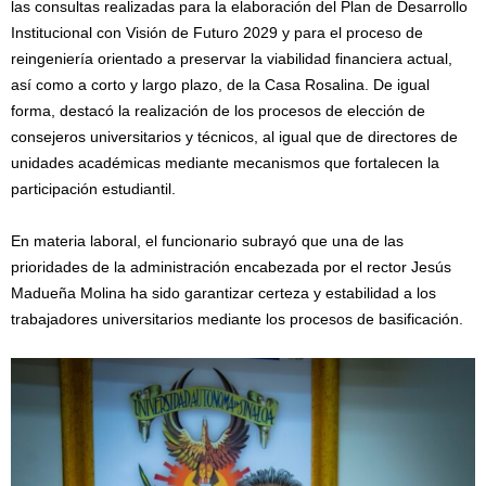
las consultas realizadas para la elaboración del Plan de Desarrollo
Institucional con Visión de Futuro 2029 y para el proceso de
reingeniería orientado a preservar la viabilidad financiera actual,
así como a corto y largo plazo, de la Casa Rosalina. De igual
forma, destacó la realización de los procesos de elección de
consejeros universitarios y técnicos, al igual que de directores de
unidades académicas mediante mecanismos que fortalecen la
participación estudiantil.
En materia laboral, el funcionario subrayó que una de las
prioridades de la administración encabezada por el rector Jesús
Madueña Molina ha sido garantizar certeza y estabilidad a los
trabajadores universitarios mediante los procesos de basificación.