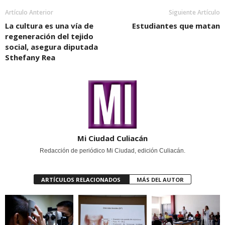
Artículo Anterior
Siguiente Artículo
La cultura es una vía de
Estudiantes que matan
regeneración del tejido
social, asegura diputada
Sthefany Rea
Mi Ciudad Culiacán
Redacción de periódico Mi Ciudad, edición Culiacán.
ARTÍCULOS RELACIONADOS
MÁS DEL AUTOR