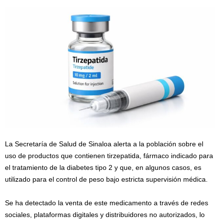
La Secretaría de Salud de Sinaloa alerta a la población sobre el
uso de productos que contienen tirzepatida, fármaco indicado para
el tratamiento de la diabetes tipo 2 y que, en algunos casos, es
utilizado para el control de peso bajo estricta supervisión médica.
Se ha detectado la venta de este medicamento a través de redes
sociales, plataformas digitales y distribuidores no autorizados, lo