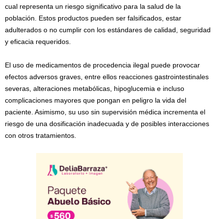
cual representa un riesgo significativo para la salud de la
población. Estos productos pueden ser falsificados, estar
adulterados o no cumplir con los estándares de calidad, seguridad
y eficacia requeridos.
El uso de medicamentos de procedencia ilegal puede provocar
efectos adversos graves, entre ellos reacciones gastrointestinales
severas, alteraciones metabólicas, hipoglucemia e incluso
complicaciones mayores que pongan en peligro la vida del
paciente. Asimismo, su uso sin supervisión médica incrementa el
riesgo de una dosificación inadecuada y de posibles interacciones
con otros tratamientos.