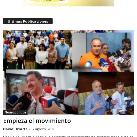
Últimas Publicaciones
Neuropolítica
Empieza el movimiento
David Uriarte
-
7 agosto, 2026