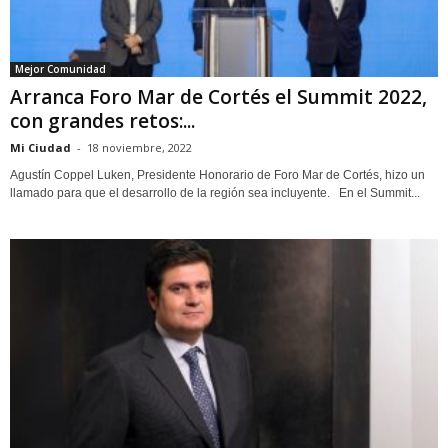
Mejor Comunidad
Arranca Foro Mar de Cortés el Summit 2022,
con grandes retos:...
Mi Ciudad
-
18 noviembre, 2022
Agustín Coppel Luken, Presidente Honorario de Foro Mar de Cortés, hizo un
llamado para que el desarrollo de la región sea incluyente. En el Summit...