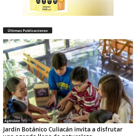
Últimas Publicaciones
Agéndate
Jardín Botánico Culiacán invita a disfrutar