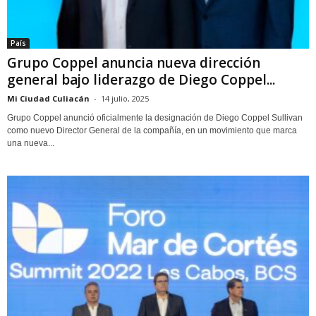
País
Grupo Coppel anuncia nueva dirección
general bajo liderazgo de Diego Coppel...
Mi Ciudad Culiacán
-
14 julio, 2025
Grupo Coppel anunció oficialmente la designación de Diego Coppel Sullivan
como nuevo Director General de la compañía, en un movimiento que marca
una nueva...