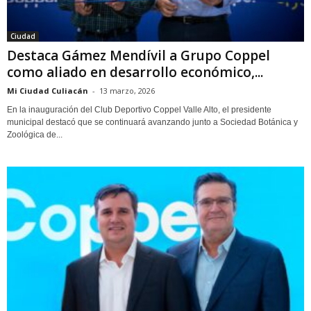
Ciudad
Destaca Gámez Mendívil a Grupo Coppel
como aliado en desarrollo económico,...
Mi Ciudad Culiacán
-
13 marzo, 2026
En la inauguración del Club Deportivo Coppel Valle Alto, el presidente
municipal destacó que se continuará avanzando junto a Sociedad Botánica y
Zoológica de...