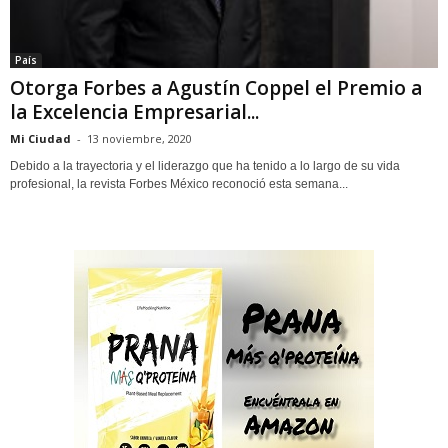
País
Otorga Forbes a Agustín Coppel el Premio a
la Excelencia Empresarial...
Mi Ciudad
-
13 noviembre, 2020
Debido a la trayectoria y el liderazgo que ha tenido a lo largo de su vida
profesional, la revista Forbes México reconoció esta semana...