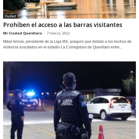
Ciudad
Prohíben el acceso a las barras visitantes
Mi Ciudad Querétaro
-
7 marzo, 2022
Mikel Arriola, presidente de la Liga MX, aseguró que debido a los hechos de
violencia suscitados en el estadio La Corregidora de Querétaro entre...