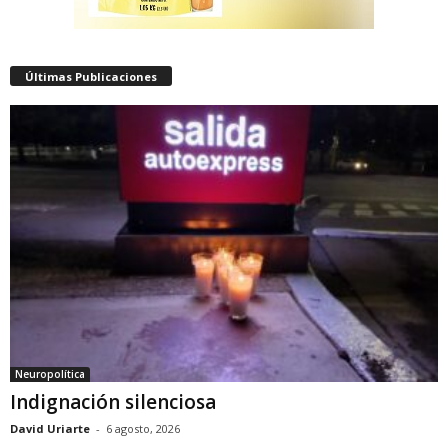
Últimas Publicaciones
Neuropolítica
Indignación silenciosa
David Uriarte
-
6 agosto, 2026