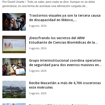
Por David Uriarte / Todo se sabe, pero nada se dice. Aunque no se debe
generalizar, es una forma de acentuar una afirmación cargada de...
Trastornos visuales ya son la tercera causa
de discapacidad en México,...
6 agosto, 2026
¡Descifrando los secretos del ARN!
Estudiante de Ciencias Biomédicas de la...
6 agosto, 2026
Grupo Interinstitucional coordina operativo
de seguridad para dos eventos masivos en...
5 agosto, 2026
Recibe Mazatlán a más de 4,700 cruceristas
este miércoles
5 agosto, 2026