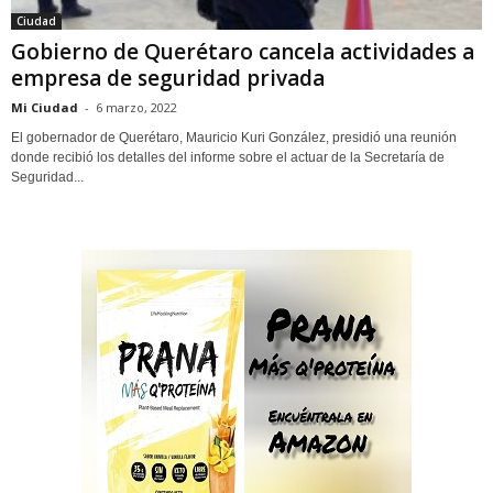
Ciudad
Gobierno de Querétaro cancela actividades a
empresa de seguridad privada
Mi Ciudad
-
6 marzo, 2022
El gobernador de Querétaro, Mauricio Kuri González, presidió una reunión
donde recibió los detalles del informe sobre el actuar de la Secretaría de
Seguridad...