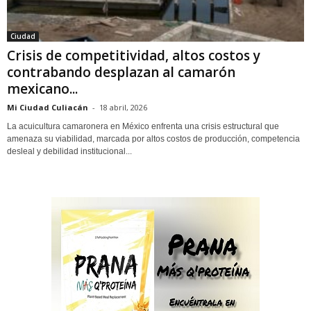
Ciudad
Crisis de competitividad, altos costos y
contrabando desplazan al camarón
mexicano...
Mi Ciudad Culiacán
-
18 abril, 2026
La acuicultura camaronera en México enfrenta una crisis estructural que
amenaza su viabilidad, marcada por altos costos de producción, competencia
desleal y debilidad institucional...