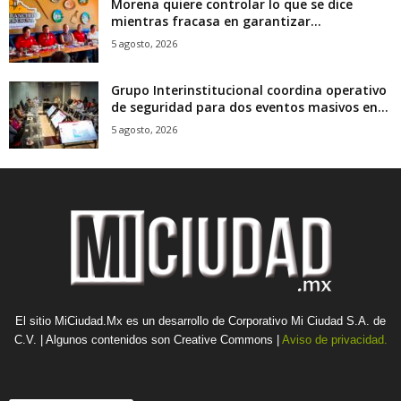
Morena quiere controlar lo que se dice
mientras fracasa en garantizar...
5 agosto, 2026
Grupo Interinstitucional coordina operativo
de seguridad para dos eventos masivos en...
5 agosto, 2026
El sitio MiCiudad.Mx es un desarrollo de Corporativo Mi Ciudad S.A. de
C.V. | Algunos contenidos son Creative Commons |
Aviso de privacidad.