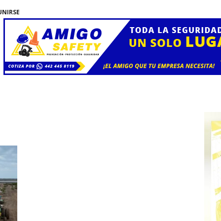
UNIRSE