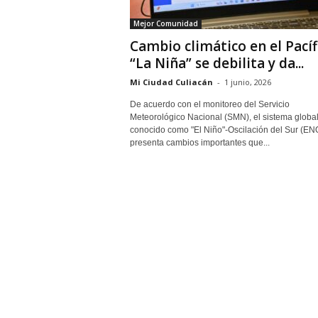
Mejor Comunidad
Cambio climático en el Pacíf
“La Niña” se debilita y da...
Mi Ciudad Culiacán
-
1 junio, 2026
De acuerdo con el monitoreo del Servicio
Meteorológico Nacional (SMN), el sistema globa
conocido como "El Niño"-Oscilación del Sur (EN
presenta cambios importantes que...