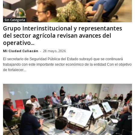
Sin Categoría
Grupo Interinstitucional y representantes
del sector agrícola revisan avances del
operativo...
Mi Ciudad Culiacán
-
28 mayo, 2026
El secretario de Seguridad Pública del Estado subrayó que se continuará
trabajando con este importante sector económico de la entidad Con el objetivo
de fortalecer...