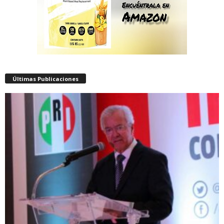
Últimas Publicaciones