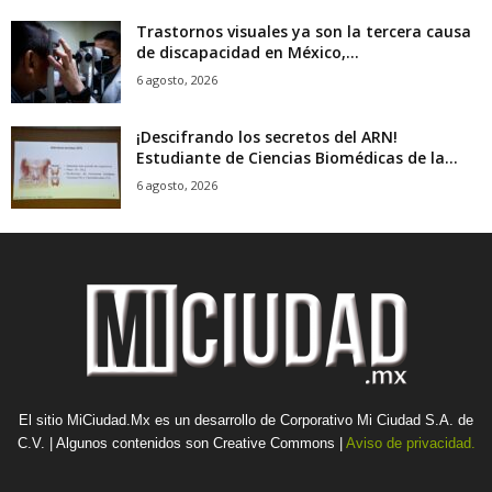
Trastornos visuales ya son la tercera causa
de discapacidad en México,...
6 agosto, 2026
¡Descifrando los secretos del ARN!
Estudiante de Ciencias Biomédicas de la...
6 agosto, 2026
El sitio MiCiudad.Mx es un desarrollo de Corporativo Mi Ciudad S.A. de
C.V. | Algunos contenidos son Creative Commons |
Aviso de privacidad.