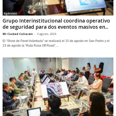
Agéndate
Grupo Interinstitucional coordina operativo
de seguridad para dos eventos masivos en...
Mi Ciudad Culiacán
-
5 agosto, 2026
El “Show de Pavel Arámbula” se realizará el 15 de agosto en San Pedro y el
23 de agosto la “Ruta Rosa Off Road”,...