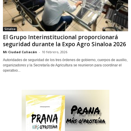
Sinaloa
El Grupo Interinstitucional proporcionará
seguridad durante la Expo Agro Sinaloa 2026
Mi Ciudad Culiacán
-
10 febrero, 2026
Autoridades de seguridad de los tres órdenes de gobierno, cuerpos de auxilio,
organizadores y la Secretaría de Agricultura se reunieron para coordinar el
operativo...