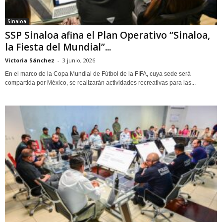
Sinaloa
SSP Sinaloa afina el Plan Operativo “Sinaloa,
la Fiesta del Mundial”...
Victoria Sánchez
-
3 junio, 2026
En el marco de la Copa Mundial de Fútbol de la FIFA, cuya sede será
compartida por México, se realizarán actividades recreativas para las...