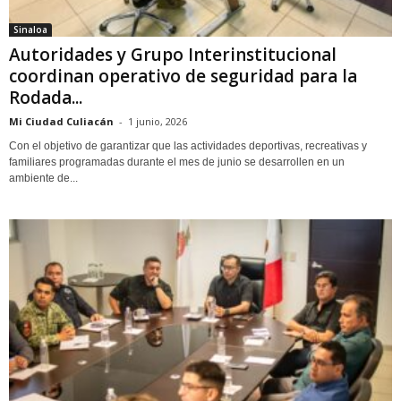
Sinaloa
Autoridades y Grupo Interinstitucional
coordinan operativo de seguridad para la
Rodada...
Mi Ciudad Culiacán
-
1 junio, 2026
Con el objetivo de garantizar que las actividades deportivas, recreativas y
familiares programadas durante el mes de junio se desarrollen en un
ambiente de...