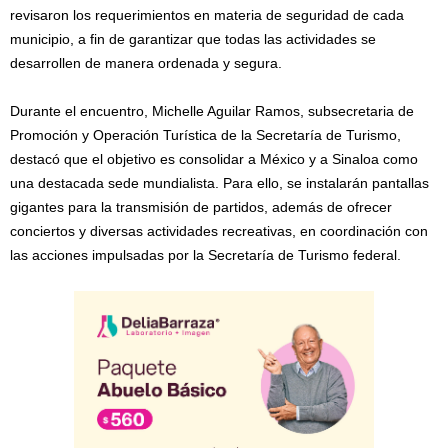
revisaron los requerimientos en materia de seguridad de cada
municipio, a fin de garantizar que todas las actividades se
desarrollen de manera ordenada y segura.
Durante el encuentro, Michelle Aguilar Ramos, subsecretaria de
Promoción y Operación Turística de la Secretaría de Turismo,
destacó que el objetivo es consolidar a México y a Sinaloa como
una destacada sede mundialista. Para ello, se instalarán pantallas
gigantes para la transmisión de partidos, además de ofrecer
conciertos y diversas actividades recreativas, en coordinación con
las acciones impulsadas por la Secretaría de Turismo federal.