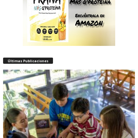
Últimas Publicaciones