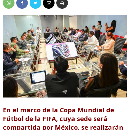
En el marco de la Copa Mundial de
Fútbol de la FIFA, cuya sede será
compartida por México, se realizarán