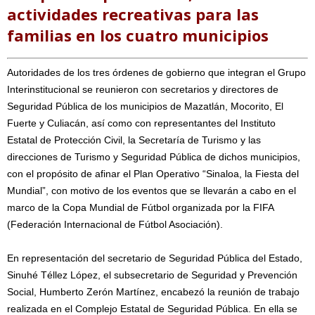
actividades recreativas para las
familias en los cuatro municipios
Autoridades de los tres órdenes de gobierno que integran el Grupo
Interinstitucional se reunieron con secretarios y directores de
Seguridad Pública de los municipios de Mazatlán, Mocorito, El
Fuerte y Culiacán, así como con representantes del Instituto
Estatal de Protección Civil, la Secretaría de Turismo y las
direcciones de Turismo y Seguridad Pública de dichos municipios,
con el propósito de afinar el Plan Operativo “Sinaloa, la Fiesta del
Mundial”, con motivo de los eventos que se llevarán a cabo en el
marco de la Copa Mundial de Fútbol organizada por la FIFA
(Federación Internacional de Fútbol Asociación).
En representación del secretario de Seguridad Pública del Estado,
Sinuhé Téllez López, el subsecretario de Seguridad y Prevención
Social, Humberto Zerón Martínez, encabezó la reunión de trabajo
realizada en el Complejo Estatal de Seguridad Pública. En ella se