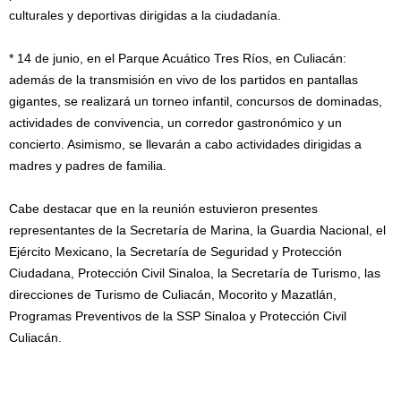
culturales y deportivas dirigidas a la ciudadanía.
* 14 de junio, en el Parque Acuático Tres Ríos, en Culiacán:
además de la transmisión en vivo de los partidos en pantallas
gigantes, se realizará un torneo infantil, concursos de dominadas,
actividades de convivencia, un corredor gastronómico y un
concierto. Asimismo, se llevarán a cabo actividades dirigidas a
madres y padres de familia.
Cabe destacar que en la reunión estuvieron presentes
representantes de la Secretaría de Marina, la Guardia Nacional, el
Ejército Mexicano, la Secretaría de Seguridad y Protección
Ciudadana, Protección Civil Sinaloa, la Secretaría de Turismo, las
direcciones de Turismo de Culiacán, Mocorito y Mazatlán,
Programas Preventivos de la SSP Sinaloa y Protección Civil
Culiacán.