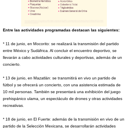
Entre las actividades programadas destacan las siguientes:
* 11 de junio, en Mocorito: se realizará la transmisión del partido
entre México y Sudáfrica. Al concluir el encuentro deportivo, se
llevarán a cabo actividades culturales y deportivas, además de un
concierto.
* 13 de junio, en Mazatlán: se transmitirá en vivo un partido de
fútbol y se ofrecerá un concierto, con una asistencia estimada de
10 mil personas. También se presentará una exhibición del juego
prehispánico ulama, un espectáculo de drones y otras actividades
recreativas.
* 18 de junio, en El Fuerte: además de la transmisión en vivo de un
partido de la Selección Mexicana, se desarrollarán actividades