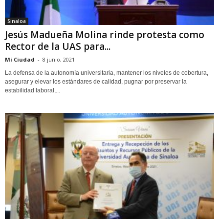
Sinaloa
Jesús Madueña Molina rinde protesta como
Rector de la UAS para...
Mi Ciudad
-
8 junio, 2021
La defensa de la autonomía universitaria, mantener los niveles de cobertura,
asegurar y elevar los estándares de calidad, pugnar por preservar la
estabilidad laboral,...