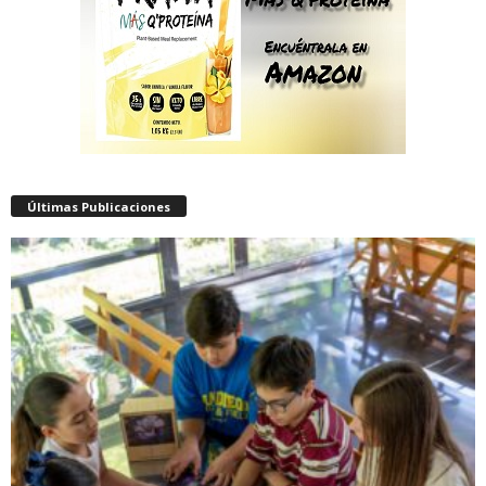
Últimas Publicaciones