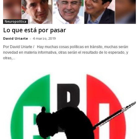
Neuropolítica
Lo que está por pasar
David Uriarte
-
4 marzo, 2019
Por David Uriarte / Hay muchas cosas políticas en tránsito, muchas serán
novedad en materia informativa, otras serán el resultado de lo esperado, y
otras,...