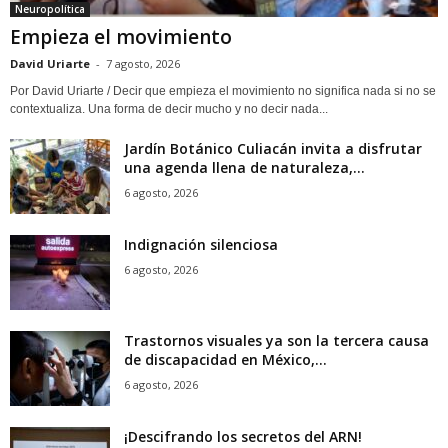
Neuropolítica
Empieza el movimiento
David Uriarte
-
7 agosto, 2026
Por David Uriarte / Decir que empieza el movimiento no significa nada si no se
contextualiza. Una forma de decir mucho y no decir nada...
Jardín Botánico Culiacán invita a disfrutar
una agenda llena de naturaleza,...
6 agosto, 2026
Indignación silenciosa
6 agosto, 2026
Trastornos visuales ya son la tercera causa
de discapacidad en México,...
6 agosto, 2026
¡Descifrando los secretos del ARN!