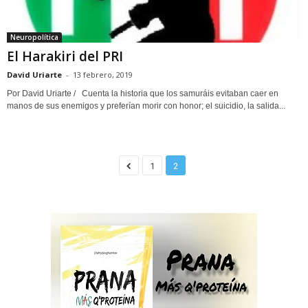
Neuropolítica
El Harakiri del PRI
David Uriarte
-
13 febrero, 2019
Por David Uriarte / Cuenta la historia que los samuráis evitaban caer en
manos de sus enemigos y preferían morir con honor; el suicidio, la salida...
1
2