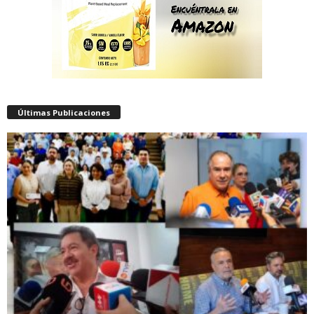
Últimas Publicaciones