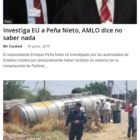
País
Investiga EU a Peña Nieto, AMLO dice no
saber nada
Mi Ciudad
-
18 junio, 2019
El expresidente Enrique Peña Nieto es investigado por las autoridades de
Estados Unidos por presuntamente haber recibido un soborno en la
compraventa de Fertinal,...