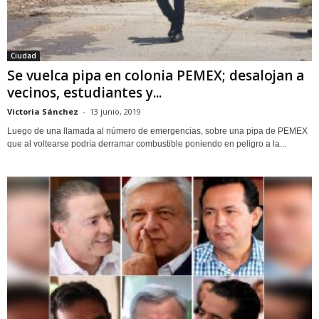
Ciudad
Se vuelca pipa en colonia PEMEX; desalojan a
vecinos, estudiantes y...
Victoria Sánchez
-
13 junio, 2019
Luego de una llamada al número de emergencias, sobre una pipa de PEMEX
que al voltearse podría derramar combustible poniendo en peligro a la...