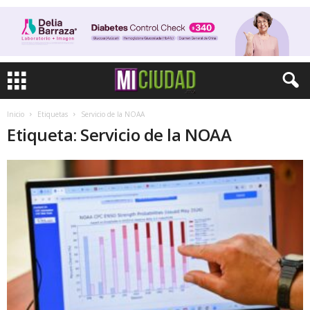
Inicio
Etiquetas
Servicio de la NOAA
Etiqueta: Servicio de la NOAA