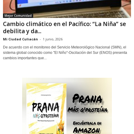
Mejor Comunidad
Cambio climático en el Pacífico: “La Niña” se
debilita y da...
Mi Ciudad Culiacán
-
1 junio, 2026
De acuerdo con el monitoreo del Servicio Meteorológico Nacional (SMN), el
sistema global conocido como "El Niño"-Oscilación del Sur (ENOS) presenta
cambios importantes que...