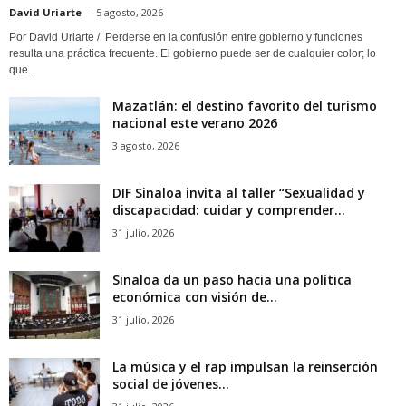
David Uriarte
-
5 agosto, 2026
Por David Uriarte / Perderse en la confusión entre gobierno y funciones
resulta una práctica frecuente. El gobierno puede ser de cualquier color; lo
que...
Mazatlán: el destino favorito del turismo
nacional este verano 2026
3 agosto, 2026
DIF Sinaloa invita al taller “Sexualidad y
discapacidad: cuidar y comprender...
31 julio, 2026
Sinaloa da un paso hacia una política
económica con visión de...
31 julio, 2026
La música y el rap impulsan la reinserción
social de jóvenes...