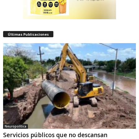
Últimas Publicaciones
Neuropolítica
Servicios públicos que no descansan