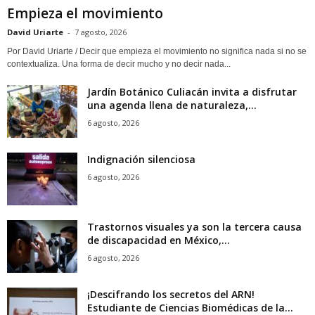
Empieza el movimiento
David Uriarte
-
7 agosto, 2026
Por David Uriarte / Decir que empieza el movimiento no significa nada si no se
contextualiza. Una forma de decir mucho y no decir nada...
Jardín Botánico Culiacán invita a disfrutar
una agenda llena de naturaleza,...
6 agosto, 2026
Indignación silenciosa
6 agosto, 2026
Trastornos visuales ya son la tercera causa
de discapacidad en México,...
6 agosto, 2026
¡Descifrando los secretos del ARN!
Estudiante de Ciencias Biomédicas de la...