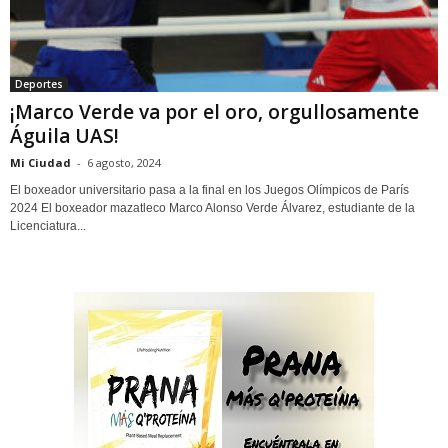
Deportes
¡Marco Verde va por el oro, orgullosamente
Águila UAS!
Mi Ciudad
-
6 agosto, 2024
El boxeador universitario pasa a la final en los Juegos Olímpicos de París
2024 El boxeador mazatleco Marco Alonso Verde Álvarez, estudiante de la
Licenciatura...