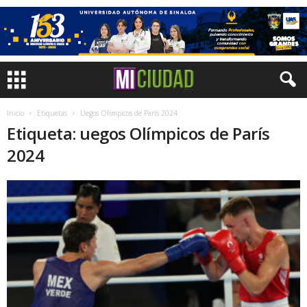
Inicio
Etiquetas
Uegos Olímpicos de París 2024
Etiqueta: uegos Olímpicos de París
2024