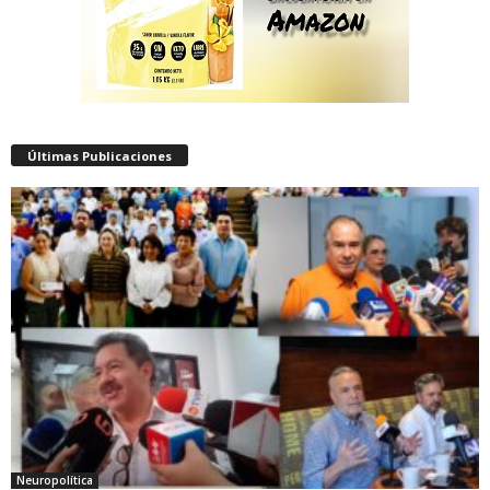
Últimas Publicaciones
Neuropolítica