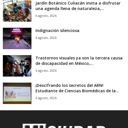
Jardín Botánico Culiacán invita a disfrutar
una agenda llena de naturaleza,...
6 agosto, 2026
Indignación silenciosa
6 agosto, 2026
Trastornos visuales ya son la tercera causa
de discapacidad en México,...
6 agosto, 2026
¡Descifrando los secretos del ARN!
Estudiante de Ciencias Biomédicas de la...
6 agosto, 2026