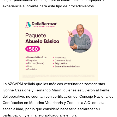
experiencia suficiente para este tipo de procedimientos.
La AZCARM señaló que los médicos veterinarios zootecnistas
Ivonne Casaigne y Fernando Marín, quienes estuvieron al frente
del operativo, no cuentan con certificación del Consejo Nacional de
Certificación en Medicina Veterinaria y Zootecnia A.C. en esta
especialidad, por lo que consideró necesario esclarecer su
participación y el manejo aplicado al ejemplar.