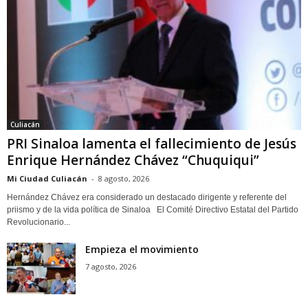
Culiacán
PRI Sinaloa lamenta el fallecimiento de Jesús
Enrique Hernández Chávez “Chuquiqui”
Mi Ciudad Culiacán
-
8 agosto, 2026
Hernández Chávez era considerado un destacado dirigente y referente del
priismo y de la vida política de Sinaloa El Comité Directivo Estatal del Partido
Revolucionario...
Empieza el movimiento
7 agosto, 2026