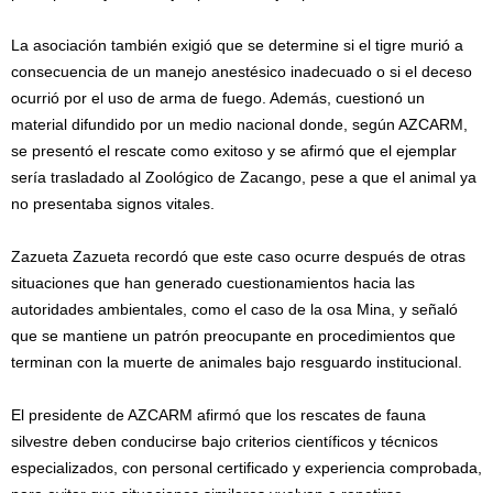
La asociación también exigió que se determine si el tigre murió a
consecuencia de un manejo anestésico inadecuado o si el deceso
ocurrió por el uso de arma de fuego. Además, cuestionó un
material difundido por un medio nacional donde, según AZCARM,
se presentó el rescate como exitoso y se afirmó que el ejemplar
sería trasladado al Zoológico de Zacango, pese a que el animal ya
no presentaba signos vitales.
Zazueta Zazueta recordó que este caso ocurre después de otras
situaciones que han generado cuestionamientos hacia las
autoridades ambientales, como el caso de la osa Mina, y señaló
que se mantiene un patrón preocupante en procedimientos que
terminan con la muerte de animales bajo resguardo institucional.
El presidente de AZCARM afirmó que los rescates de fauna
silvestre deben conducirse bajo criterios científicos y técnicos
especializados, con personal certificado y experiencia comprobada,