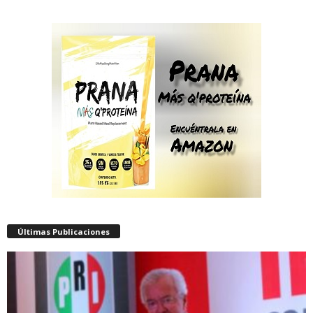
Últimas Publicaciones