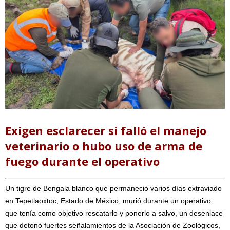
Exigen esclarecer si falló el manejo
veterinario o hubo uso de arma de
fuego durante el operativo
Un tigre de Bengala blanco que permaneció varios días extraviado
en Tepetlaoxtoc, Estado de México, murió durante un operativo
que tenía como objetivo rescatarlo y ponerlo a salvo, un desenlace
que detonó fuertes señalamientos de la Asociación de Zoológicos,