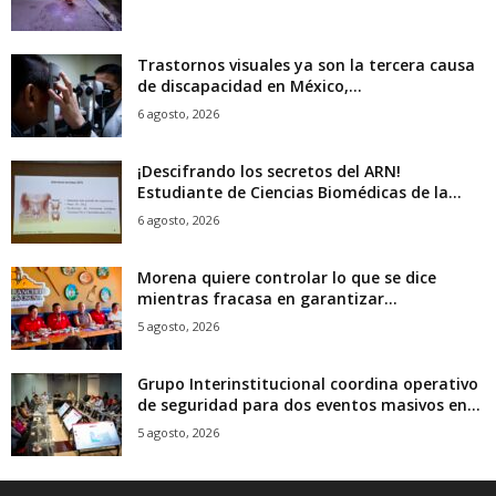
Trastornos visuales ya son la tercera causa
de discapacidad en México,...
6 agosto, 2026
¡Descifrando los secretos del ARN!
Estudiante de Ciencias Biomédicas de la...
6 agosto, 2026
Morena quiere controlar lo que se dice
mientras fracasa en garantizar...
5 agosto, 2026
Grupo Interinstitucional coordina operativo
de seguridad para dos eventos masivos en...
5 agosto, 2026