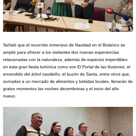
Señaló que el recorrido inmersivo de Navidad en el Botánico se
amplió para ofrecer a los visitantes dos nuevas experiencias
relacionadas con la naturaleza, además de espacios imperdibles
en esta gran fiesta lumínica como son El Portal de las Ilusiones, el
encendido del árbol navideño, el buzón de Santa, entre otros que,
sumados a un mercado de alimentos y bebidas locales, llenarán de
gratos momentos las noches decembrinas y el inicio del año
nuevo.