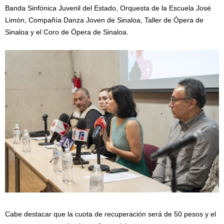
Banda Sinfónica Juvenil del Estado, Orquesta de la Escuela José
Limón, Compañía Danza Joven de Sinaloa, Taller de Ópera de
Sinaloa y el Coro de Ópera de Sinaloa.
Cabe destacar que la cuota de recuperación será de 50 pesos y el