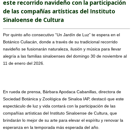
este recorrido navideño con la participación
de las compañías artísticas del Instituto
Sinaloense de Cultura
Por quinto año consecutivo “Un Jardín de Luz” te espera en el
Botánico Culiacán, donde a través de su tradicional recorrido
navideño se fusionarán naturaleza, ilusión y música para llevar
alegría a las familias sinaloenses del domingo 30 de noviembre al
11 de enero del 2026.
En rueda de prensa, Bárbara Apodaca Cabanillas, directora de
Sociedad Botánica y Zoológica de Sinaloa IAP, destacó que este
espectáculo de luz y vida contará con la participación de las
compañías artísticas del Instituto Sinaloense de Cultura, que
brindarán lo mejor de su arte para elevar el espíritu y renovar la
esperanza en la temporada más esperada del año.