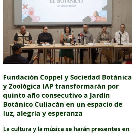
Fundación Coppel y Sociedad Botánica
y Zoológica IAP transformarán por
quinto año consecutivo a Jardín
Botánico Culiacán en un espacio de
luz, alegría y esperanza
La cultura y la música se harán presentes en