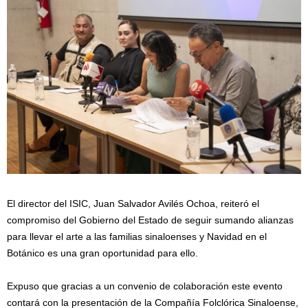
El director del ISIC, Juan Salvador Avilés Ochoa, reiteró el
compromiso del Gobierno del Estado de seguir sumando alianzas
para llevar el arte a las familias sinaloenses y Navidad en el
Botánico es una gran oportunidad para ello.
Expuso que gracias a un convenio de colaboración este evento
contará con la presentación de la Compañía Folclórica Sinaloense,