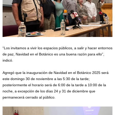
“Los invitamos a vivir los espacios públicos, a salir y hacer entornos
de paz, Navidad en el Botánico es una buena razón para ello”,
indicó.
Agregó que la inauguración de Navidad en el Botánico 2025 será
este domingo 30 de noviembre a las 5:30 de la tarde;
posteriormente el horario será de 6:00 de la tarde a 10:00 de la
noche, a excepción de los días 24 y 31 de diciembre que
permanecerá cerrado al público.