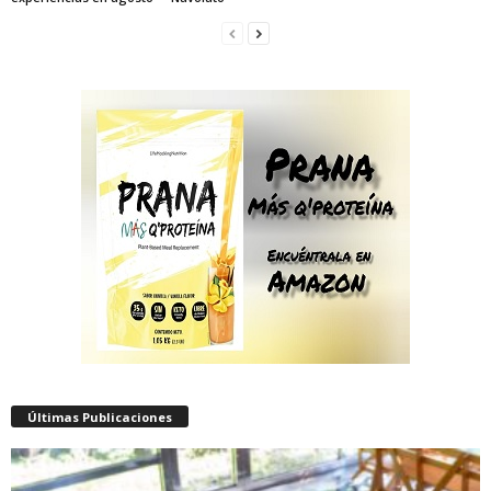
Últimas Publicaciones