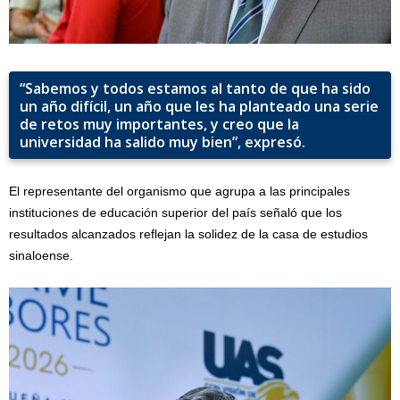
“Sabemos y todos estamos al tanto de que ha sido
un año difícil, un año que les ha planteado una serie
de retos muy importantes, y creo que la
universidad ha salido muy bien”, expresó.
El representante del organismo que agrupa a las principales
instituciones de educación superior del país señaló que los
resultados alcanzados reflejan la solidez de la casa de estudios
sinaloense.