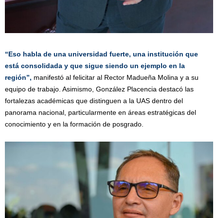
“Eso habla de una universidad fuerte, una institución que
está consolidada y que sigue siendo un ejemplo en la
región”,
manifestó al felicitar al Rector Madueña Molina y a su
equipo de trabajo. Asimismo, González Placencia destacó las
fortalezas académicas que distinguen a la UAS dentro del
panorama nacional, particularmente en áreas estratégicas del
conocimiento y en la formación de posgrado.