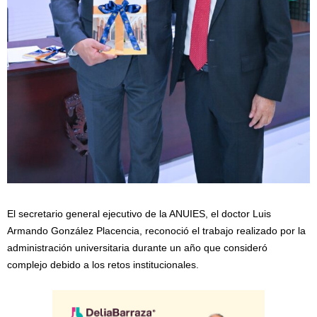
El secretario general ejecutivo de la ANUIES, el doctor Luis
Armando González Placencia, reconoció el trabajo realizado por la
administración universitaria durante un año que consideró
complejo debido a los retos institucionales.