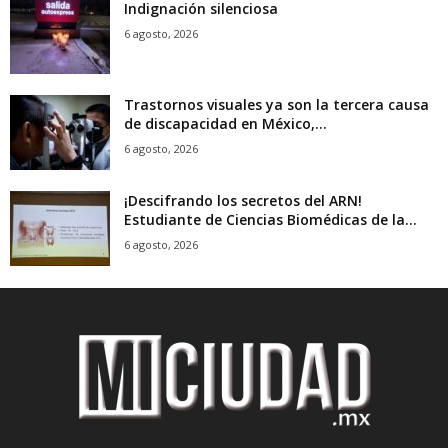
Indignación silenciosa
6 agosto, 2026
Trastornos visuales ya son la tercera causa
de discapacidad en México,...
6 agosto, 2026
¡Descifrando los secretos del ARN!
Estudiante de Ciencias Biomédicas de la...
6 agosto, 2026