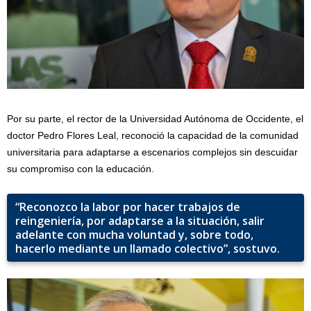
Por su parte, el rector de la Universidad Autónoma de Occidente, el
doctor Pedro Flores Leal, reconoció la capacidad de la comunidad
universitaria para adaptarse a escenarios complejos sin descuidar
su compromiso con la educación.
“Reconozco la labor por hacer trabajos de
reingeniería, por adaptarse a la situación, salir
adelante con mucha voluntad y, sobre todo,
hacerlo mediante un llamado colectivo”, sostuvo.