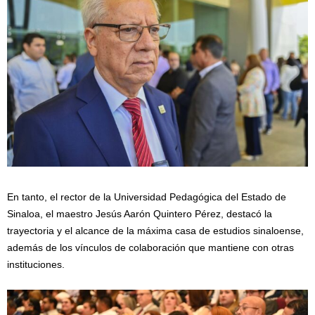
En tanto, el rector de la Universidad Pedagógica del Estado de
Sinaloa, el maestro Jesús Aarón Quintero Pérez, destacó la
trayectoria y el alcance de la máxima casa de estudios sinaloense,
además de los vínculos de colaboración que mantiene con otras
instituciones.