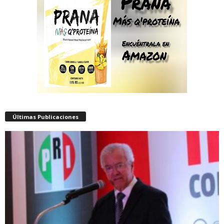
Últimas Publicaciones