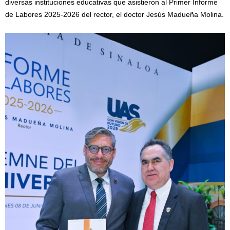
diversas instituciones educativas que asistieron al Primer Informe
de Labores 2025-2026 del rector, el doctor Jesús Madueña Molina.