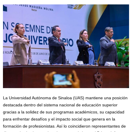
La Universidad Autónoma de Sinaloa (UAS) mantiene una posición
destacada dentro del sistema nacional de educación superior
gracias a la solidez de sus programas académicos, su capacidad
para enfrentar desafíos y el impacto social que genera en la
formación de profesionistas. Así lo coincidieron representantes de