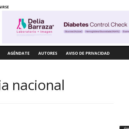
NIRSE
AGÉNDATE
AUTORES
AVISO DE PRIVACIDAD
ia nacional
Úl