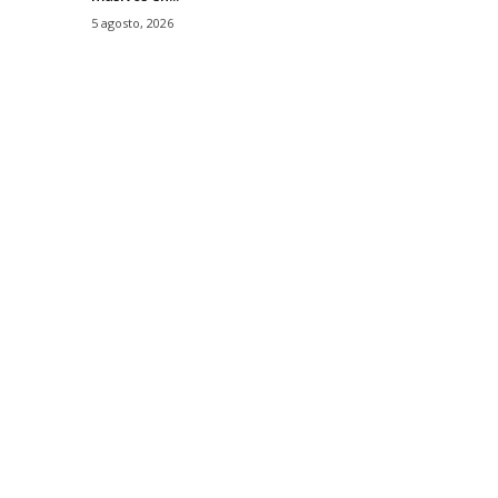
5 agosto, 2026