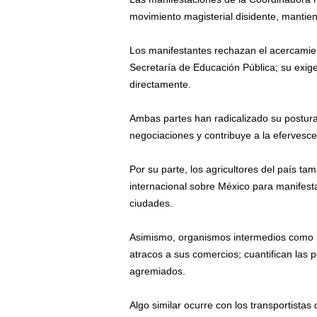
movimiento magisterial disidente, mantien
Los manifestantes rechazan el acercamie
Secretaría de Educación Pública; su exige
directamente.
Ambas partes han radicalizado su postura,
negociaciones y contribuye a la efervesce
Por su parte, los agricultores del país 
internacional sobre México para manifest
ciudades.
Asimismo, organismos intermedios como l
atracos a sus comercios; cuantifican las 
agremiados.
Algo similar ocurre con los transportistas