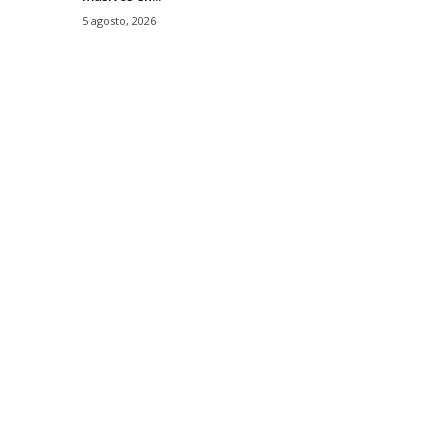
5 agosto, 2026