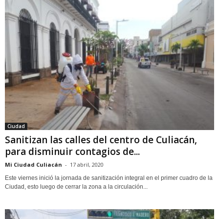
Ciudad
Sanitizan las calles del centro de Culiacán,
para disminuir contagios de...
Mi Ciudad Culiacán
-
17 abril, 2020
Este viernes inició la jornada de sanitización integral en el primer cuadro de la
Ciudad, esto luego de cerrar la zona a la circulación...