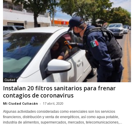
Ciudad
Instalan 20 filtros sanitarios para frenar
contagios de coronavirus
Mi Ciudad Culiacán
-
17 abril, 2020
Algunas actividades consideradas como esenciales son los servicios
financieros, distribución y venta de energéticos, así como agua potable,
industria de alimentos, supermercados, mercados, telecomunicaciones,...