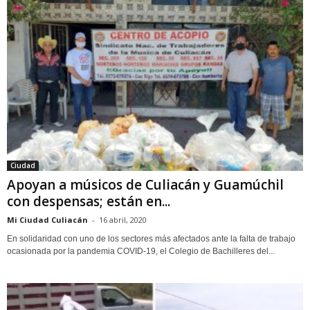
Ciudad
Apoyan a músicos de Culiacán y Guamúchil
con despensas; están en...
Mi Ciudad Culiacán
-
16 abril, 2020
En solidaridad con uno de los sectores más afectados ante la falta de trabajo
ocasionada por la pandemia COVID-19, el Colegio de Bachilleres del...