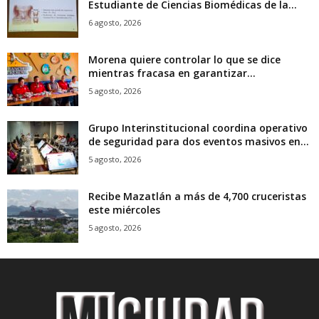
Estudiante de Ciencias Biomédicas de la...
6 agosto, 2026
Morena quiere controlar lo que se dice
mientras fracasa en garantizar...
5 agosto, 2026
Grupo Interinstitucional coordina operativo
de seguridad para dos eventos masivos en...
5 agosto, 2026
Recibe Mazatlán a más de 4,700 cruceristas
este miércoles
5 agosto, 2026