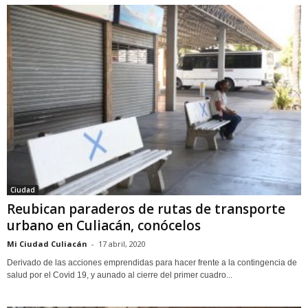
Ciudad
Reubican paraderos de rutas de transporte
urbano en Culiacán, conócelos
Mi Ciudad Culiacán
-
17 abril, 2020
Derivado de las acciones emprendidas para hacer frente a la contingencia de
salud por el Covid 19, y aunado al cierre del primer cuadro...