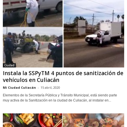
Ciudad
Instala la SSPyTM 4 puntos de sanitización de
vehículos en Culiacán
Mi Ciudad Culiacán
-
15 abril, 2020
Elementos de la Secretaría Pública y Tránsito Municipal, está siendo parte
muy activa de la Sanitización en la ciudad de Culiacán, al instalar en...