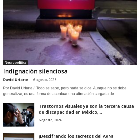
Neuropolítica
Indignación silenciosa
David Uriarte
-
6 agosto, 2026
Por David Uriarte / Todo se sabe, pero nada se dice. Aunque no se debe
generalizar, es una forma de acentuar una afirmación cargada de...
Trastornos visuales ya son la tercera causa
de discapacidad en México,...
6 agosto, 2026
¡Descifrando los secretos del ARN!