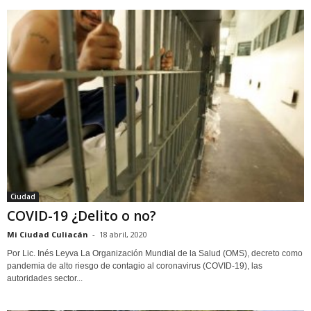
Ciudad
COVID-19 ¿Delito o no?
Mi Ciudad Culiacán
-
18 abril, 2020
Por Lic. Inés Leyva La Organización Mundial de la Salud (OMS), decreto como
pandemia de alto riesgo de contagio al coronavirus (COVID-19), las
autoridades sector...