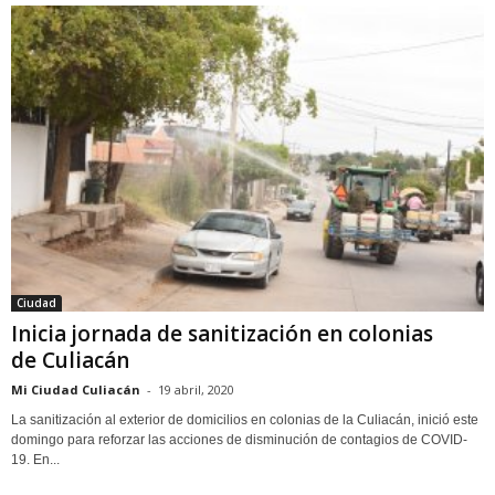
Ciudad
Inicia jornada de sanitización en colonias
de Culiacán
Mi Ciudad Culiacán
-
19 abril, 2020
La sanitización al exterior de domicilios en colonias de la Culiacán, inició este
domingo para reforzar las acciones de disminución de contagios de COVID-
19. En...