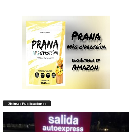
Últimas Publicaciones