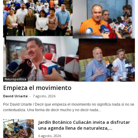
Neuropolítica
Empieza el movimiento
David Uriarte
-
7 agosto, 2026
Por David Uriarte / Decir que empieza el movimiento no significa nada si no se
contextualiza. Una forma de decir mucho y no decir nada...
Jardín Botánico Culiacán invita a disfrutar
una agenda llena de naturaleza,...
6 agosto, 2026