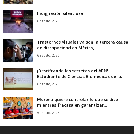
Indignación silenciosa
6 agosto, 2026
Trastornos visuales ya son la tercera causa
de discapacidad en México,...
6 agosto, 2026
¡Descifrando los secretos del ARN!
Estudiante de Ciencias Biomédicas de la...
6 agosto, 2026
Morena quiere controlar lo que se dice
mientras fracasa en garantizar...
5 agosto, 2026