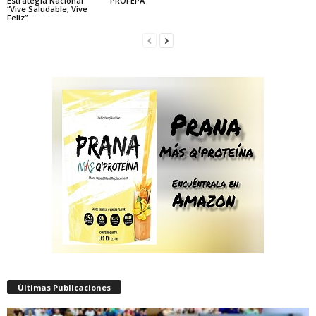
Estrategia Nacional
PROFEPA
“Vive Saludable, Vive
Feliz”
Últimas Publicaciones