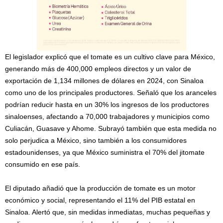
El legislador explicó que el tomate es un cultivo clave para México,
generando más de 400,000 empleos directos y un valor de
exportación de 1,134 millones de dólares en 2024, con Sinaloa
como uno de los principales productores. Señaló que los aranceles
podrían reducir hasta en un 30% los ingresos de los productores
sinaloenses, afectando a 70,000 trabajadores y municipios como
Culiacán, Guasave y Ahome. Subrayó también que esta medida no
solo perjudica a México, sino también a los consumidores
estadounidenses, ya que México suministra el 70% del jitomate
consumido en ese país.
El diputado añadió que la producción de tomate es un motor
económico y social, representando el 11% del PIB estatal en
Sinaloa. Alertó que, sin medidas inmediatas, muchas pequeñas y