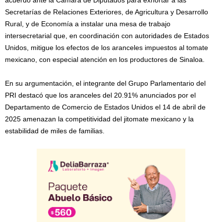
acuerdo ante la Cámara de Diputados para exhortar a las
Secretarías de Relaciones Exteriores, de Agricultura y Desarrollo
Rural, y de Economía a instalar una mesa de trabajo
intersecretarial que, en coordinación con autoridades de Estados
Unidos, mitigue los efectos de los aranceles impuestos al tomate
mexicano, con especial atención en los productores de Sinaloa.
En su argumentación, el integrante del Grupo Parlamentario del
PRI destacó que los aranceles del 20.91% anunciados por el
Departamento de Comercio de Estados Unidos el 14 de abril de
2025 amenazan la competitividad del jitomate mexicano y la
estabilidad de miles de familias.