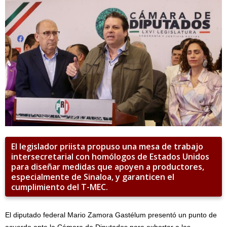
El legislador priista propuso una mesa de trabajo
intersecretarial con homólogos de Estados Unidos
para diseñar medidas que apoyen a productores,
especialmente de Sinaloa, y garanticen el
cumplimiento del T-MEC.
El diputado federal Mario Zamora Gastélum presentó un punto de