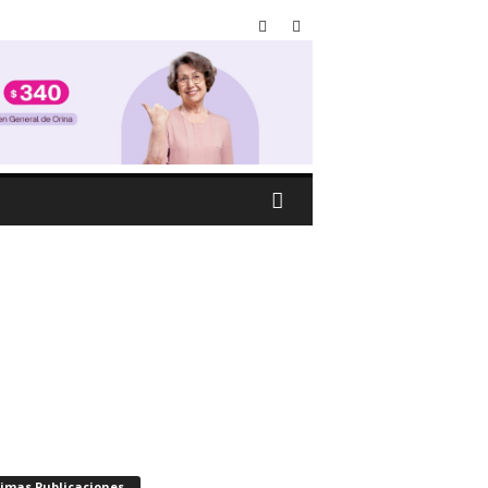
timas Publicaciones