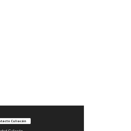
tacto Culiacán