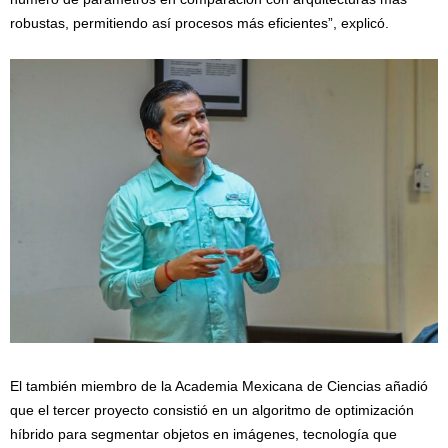
robustas, permitiendo así procesos más eficientes”, explicó.
El también miembro de la Academia Mexicana de Ciencias añadió
que el tercer proyecto consistió en un algoritmo de optimización
híbrido para segmentar objetos en imágenes, tecnología que