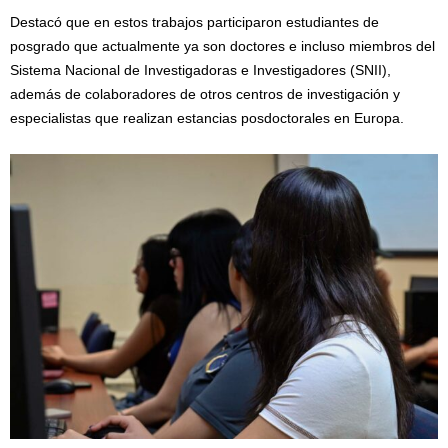
Destacó que en estos trabajos participaron estudiantes de
posgrado que actualmente ya son doctores e incluso miembros del
Sistema Nacional de Investigadoras e Investigadores (SNII),
además de colaboradores de otros centros de investigación y
especialistas que realizan estancias posdoctorales en Europa.