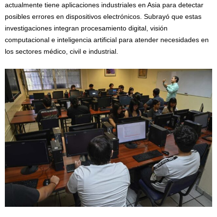
actualmente tiene aplicaciones industriales en Asia para detectar
posibles errores en dispositivos electrónicos. Subrayó que estas
investigaciones integran procesamiento digital, visión
computacional e inteligencia artificial para atender necesidades en
los sectores médico, civil e industrial.