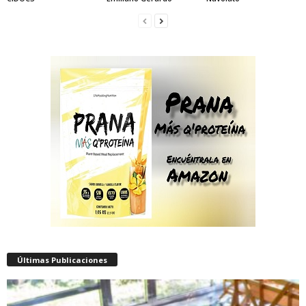
Últimas Publicaciones