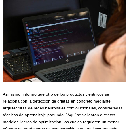
Asimismo, informó que otro de los productos científicos se
relaciona con la detección de grietas en concreto mediante
arquitecturas de redes neuronales convolucionales, consideradas
técnicas de aprendizaje profundo. “Aquí se validaron distintos
modelos ligeros de optimización, los cuales requieren un menor
número de parámetros en comparación con arquitecturas más