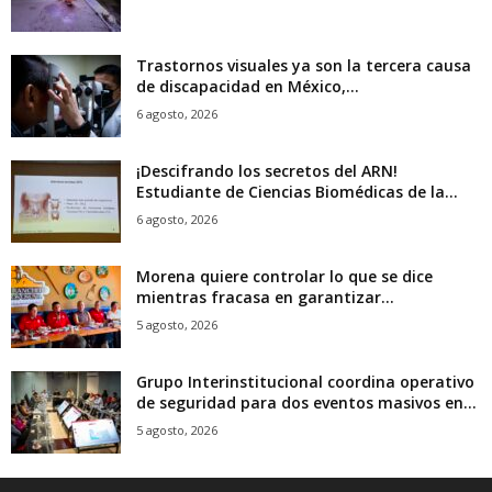
Trastornos visuales ya son la tercera causa
de discapacidad en México,...
6 agosto, 2026
¡Descifrando los secretos del ARN!
Estudiante de Ciencias Biomédicas de la...
6 agosto, 2026
Morena quiere controlar lo que se dice
mientras fracasa en garantizar...
5 agosto, 2026
Grupo Interinstitucional coordina operativo
de seguridad para dos eventos masivos en...
5 agosto, 2026