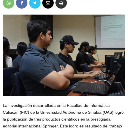
La investigación desarrollada en la Facultad de Informática
Culiacán (FIC) de la Universidad Autónoma de Sinaloa (UAS) logró
la publicación de tres productos científicos en la prestigiada
editorial internacional Springer. Este logro es resultado del trabajo