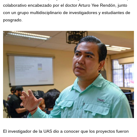
colaborativo encabezado por el doctor Arturo Yee Rendón, junto
con un grupo multidisciplinario de investigadores y estudiantes de
posgrado.
El investigador de la UAS dio a conocer que los proyectos fueron