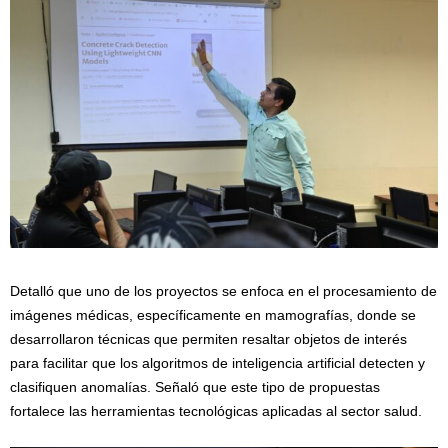
Detalló que uno de los proyectos se enfoca en el procesamiento de
imágenes médicas, específicamente en mamografías, donde se
desarrollaron técnicas que permiten resaltar objetos de interés
para facilitar que los algoritmos de inteligencia artificial detecten y
clasifiquen anomalías. Señaló que este tipo de propuestas
fortalece las herramientas tecnológicas aplicadas al sector salud.