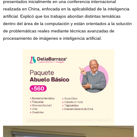
presentados inicialmente en una conferencia internacional
realizada en China, enfocada en la aplicabilidad de la inteligencia
artificial. Explicó que los trabajos abordan distintas temáticas
dentro del área de la computación y están orientados a la solución
de problemáticas reales mediante técnicas avanzadas de
procesamiento de imágenes e inteligencia artificial.