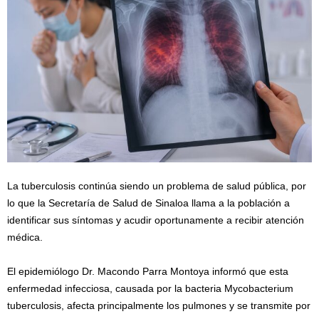
La tuberculosis continúa siendo un problema de salud pública, por
lo que la Secretaría de Salud de Sinaloa llama a la población a
identificar sus síntomas y acudir oportunamente a recibir atención
médica.
El epidemiólogo Dr. Macondo Parra Montoya informó que esta
enfermedad infecciosa, causada por la bacteria Mycobacterium
tuberculosis, afecta principalmente los pulmones y se transmite por