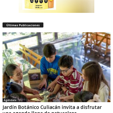
Últimas Publicaciones
Agéndate
Jardín Botánico Culiacán invita a disfrutar