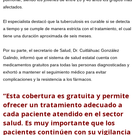
afectados.
El especialista destacó que la tuberculosis es curable si se detecta
a tiempo y se cumple de manera estricta con el tratamiento, el cual
tiene una duración aproximada de seis meses.
Por su parte, el secretario de Salud, Dr. Cuitláhuac González
Galindo, informó que el sistema de salud estatal cuenta con
medicamentos gratuitos para todas las personas diagnosticadas y
exhortó a mantener el seguimiento médico para evitar
complicaciones y la resistencia a los fármacos.
“Esta cobertura es gratuita y permite
ofrecer un tratamiento adecuado a
cada paciente atendido en el sector
salud. Es muy importante que los
pacientes continúen con su vigilancia