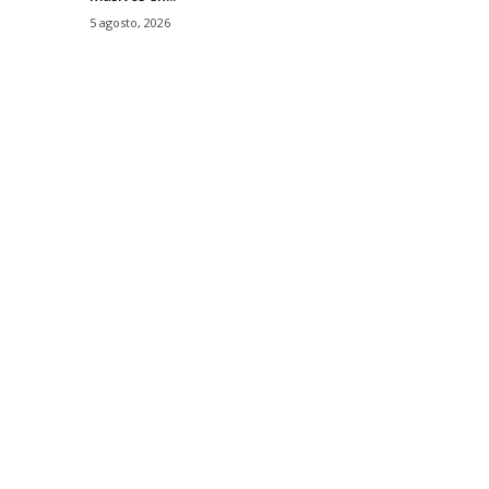
5 agosto, 2026