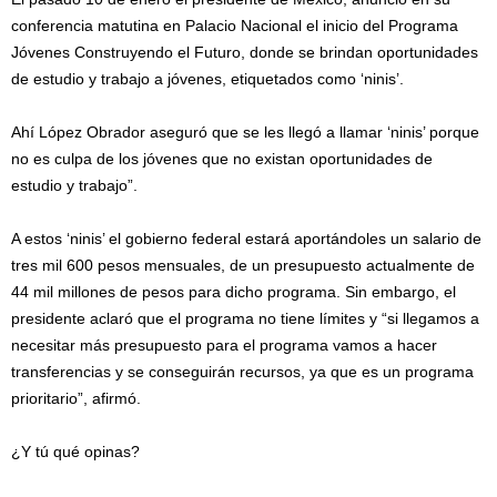
conferencia matutina en Palacio Nacional el inicio del Programa
Jóvenes Construyendo el Futuro, donde se brindan oportunidades
de estudio y trabajo a jóvenes, etiquetados como ‘ninis’.
Ahí López Obrador aseguró que se les llegó a llamar ‘ninis’ porque
no es culpa de los jóvenes que no existan oportunidades de
estudio y trabajo”.
A estos ‘ninis’ el gobierno federal estará aportándoles un salario de
tres mil 600 pesos mensuales, de un presupuesto actualmente de
44 mil millones de pesos para dicho programa. Sin embargo, el
presidente aclaró que el programa no tiene límites y “si llegamos a
necesitar más presupuesto para el programa vamos a hacer
transferencias y se conseguirán recursos, ya que es un programa
prioritario”, afirmó.
¿Y tú qué opinas?