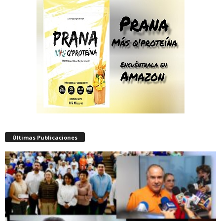
Últimas Publicaciones