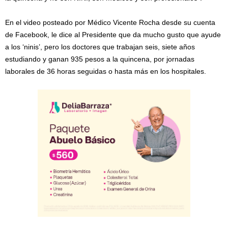
En el video posteado por Médico Vicente Rocha desde su cuenta
de Facebook, le dice al Presidente que da mucho gusto que ayude
a los ‘ninis’, pero los doctores que trabajan seis, siete años
estudiando y ganan 935 pesos a la quincena, por jornadas
laborales de 36 horas seguidas o hasta más en los hospitales.