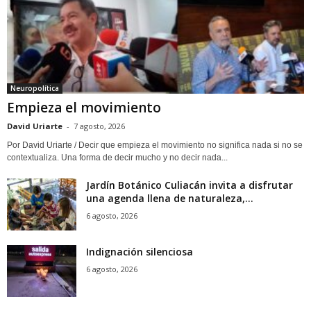
Neuropolítica
Empieza el movimiento
David Uriarte
-
7 agosto, 2026
Por David Uriarte / Decir que empieza el movimiento no significa nada si no se
contextualiza. Una forma de decir mucho y no decir nada...
Jardín Botánico Culiacán invita a disfrutar
una agenda llena de naturaleza,...
6 agosto, 2026
Indignación silenciosa
6 agosto, 2026