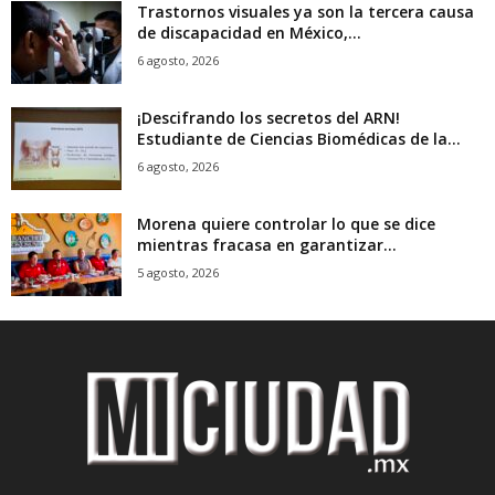
Trastornos visuales ya son la tercera causa
de discapacidad en México,...
6 agosto, 2026
¡Descifrando los secretos del ARN!
Estudiante de Ciencias Biomédicas de la...
6 agosto, 2026
Morena quiere controlar lo que se dice
mientras fracasa en garantizar...
5 agosto, 2026