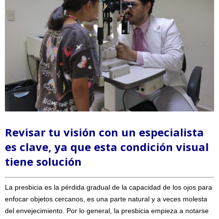
Revisar tu visión con un especialista
es clave, ya que esta condición visual
tiene solución
La presbicia es la pérdida gradual de la capacidad de los ojos para
enfocar objetos cercanos, es una parte natural y a veces molesta
del envejecimiento. Por lo general, la presbicia empieza a notarse