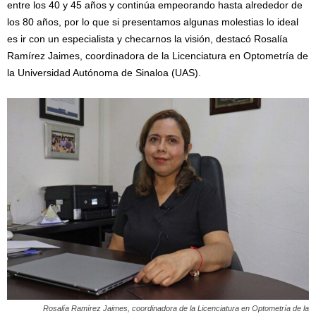
entre los 40 y 45 años y continúa empeorando hasta alrededor de
los 80 años, por lo que si presentamos algunas molestias lo ideal
es ir con un especialista y checarnos la visión, destacó Rosalía
Ramírez Jaimes, coordinadora de la Licenciatura en Optometría de
la Universidad Autónoma de Sinaloa (UAS).
Rosalía Ramírez Jaimes, coordinadora de la Licenciatura en Optometría de la