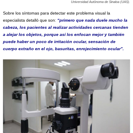
Universidad Autónoma de Sinaloa (UAS).
Sobre los síntomas para detectar este problema visual la
especialista detalló que son:
“primero que nada duele mucho la
cabeza, los pacientes al realizar actividades cercanas tienden
a alejar los objetos, porque así los enfocan mejor y también
puede haber un poco de irritación ocular, sensación de
cuerpo extraño en el ojo, basuritas, enrojecimiento ocular”.