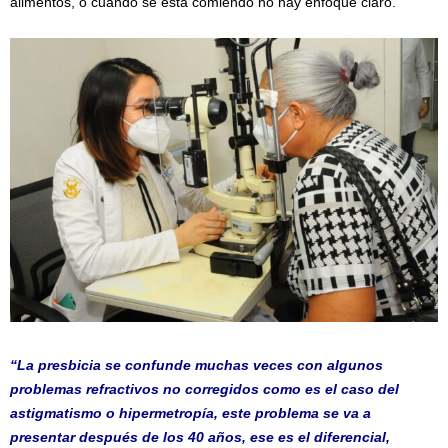
alimentos, o cuando se está comiendo no hay enfoque claro.
“La presbicia se confunde muchas veces con algunos
problemas refractivos no corregidos como es el caso del
astigmatismo o hipermetropía, este problema se va a
presentar después de los 40 años, ese es el diferencial,