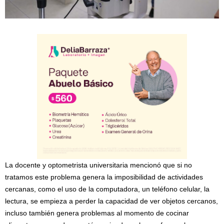
La docente y optometrista universitaria mencionó que si no
tratamos este problema genera la imposibilidad de actividades
cercanas, como el uso de la computadora, un teléfono celular, la
lectura, se empieza a perder la capacidad de ver objetos cercanos,
incluso también genera problemas al momento de cocinar