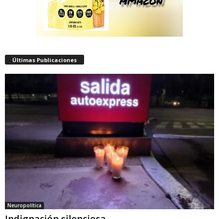
Últimas Publicaciones
Neuropolítica