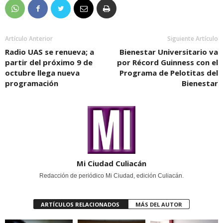
Artículo Anterior
Siguiente Artículo
Radio UAS se renueva; a
Bienestar Universitario va
partir del próximo 9 de
por Récord Guinness con el
octubre llega nueva
Programa de Pelotitas del
programación
Bienestar
Mi Ciudad Culiacán
Redacción de periódico Mi Ciudad, edición Culiacán.
ARTÍCULOS RELACIONADOS
MÁS DEL AUTOR