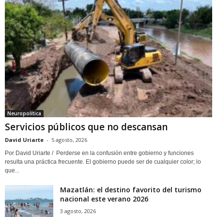
Neuropolítica
Servicios públicos que no descansan
David Uriarte
-
5 agosto, 2026
Por David Uriarte / Perderse en la confusión entre gobierno y funciones
resulta una práctica frecuente. El gobierno puede ser de cualquier color; lo
que...
Mazatlán: el destino favorito del turismo
nacional este verano 2026
3 agosto, 2026