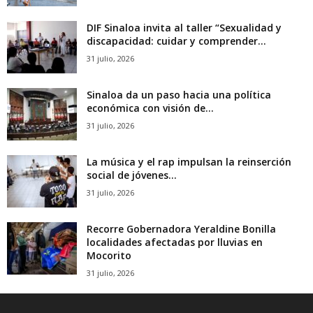
DIF Sinaloa invita al taller “Sexualidad y
discapacidad: cuidar y comprender...
31 julio, 2026
Sinaloa da un paso hacia una política
económica con visión de...
31 julio, 2026
La música y el rap impulsan la reinserción
social de jóvenes...
31 julio, 2026
Recorre Gobernadora Yeraldine Bonilla
localidades afectadas por lluvias en
Mocorito
31 julio, 2026