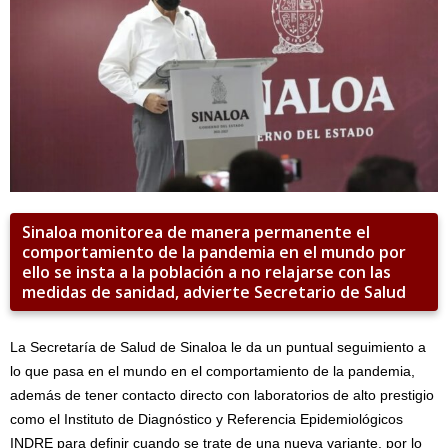
Sinaloa monitorea de manera permanente el
comportamiento de la pandemia en el mundo por
ello se insta a la población a no relajarse con las
medidas de sanidad, advierte Secretario de Salud
La Secretaría de Salud de Sinaloa le da un puntual seguimiento a
lo que pasa en el mundo en el comportamiento de la pandemia,
además de tener contacto directo con laboratorios de alto prestigio
como el Instituto de Diagnóstico y Referencia Epidemiológicos
INDRE para definir cuando se trate de una nueva variante, por lo