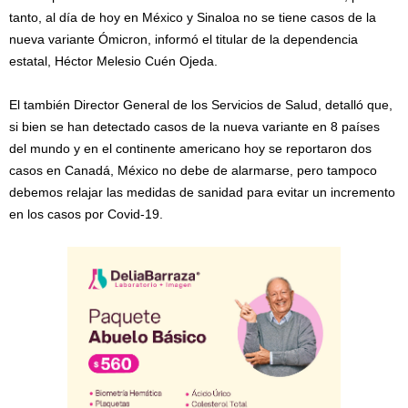
tanto, al día de hoy en México y Sinaloa no se tiene casos de la
nueva variante Ómicron, informó el titular de la dependencia
estatal, Héctor Melesio Cuén Ojeda.
El también Director General de los Servicios de Salud, detalló que,
si bien se han detectado casos de la nueva variante en 8 países
del mundo y en el continente americano hoy se reportaron dos
casos en Canadá, México no debe de alarmarse, pero tampoco
debemos relajar las medidas de sanidad para evitar un incremento
en los casos por Covid-19.