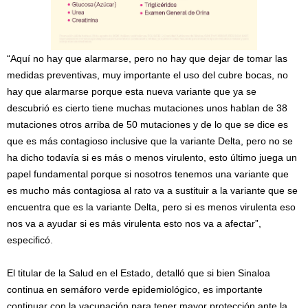
“Aquí no hay que alarmarse, pero no hay que dejar de tomar las
medidas preventivas, muy importante el uso del cubre bocas, no
hay que alarmarse porque esta nueva variante que ya se
descubrió es cierto tiene muchas mutaciones unos hablan de 38
mutaciones otros arriba de 50 mutaciones y de lo que se dice es
que es más contagioso inclusive que la variante Delta, pero no se
ha dicho todavía si es más o menos virulento, esto último juega un
papel fundamental porque si nosotros tenemos una variante que
es mucho más contagiosa al rato va a sustituir a la variante que se
encuentra que es la variante Delta, pero si es menos virulenta eso
nos va a ayudar si es más virulenta esto nos va a afectar”,
especificó.
El titular de la Salud en el Estado, detalló que si bien Sinaloa
continua en semáforo verde epidemiológico, es importante
continuar con la vacunación para tener mayor protección ante la