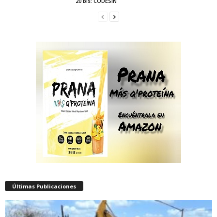
20 Bis: CODESIN
Últimas Publicaciones