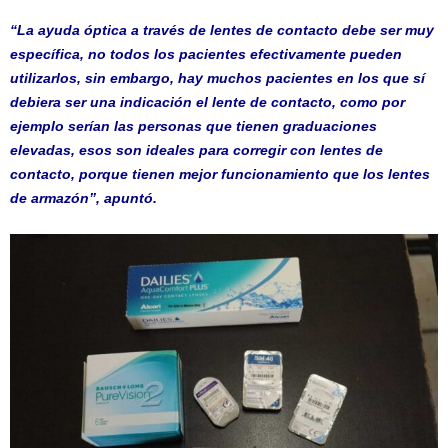
“La ayuda óptica a través de lentes de contacto debe ser muy
específica, no todos los pacientes efectivamente pueden
utilizarlos, sin embargo, hay muchos pacientes en los que sí
debiera ser una indicación el lente de contacto, como por
ejemplo serían las personas que tienen graduaciones
elevadas, esos son ideales para corregir con lentes de
contacto, porque tienen mejor funcionamiento que los lentes
de armazón”, apuntó.