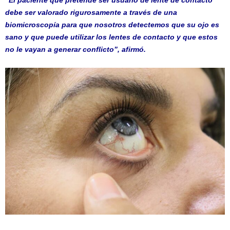
“El paciente que pretende ser usuario de lente de contacto
debe ser valorado rigurosamente a través de una
biomicroscopía para que nosotros detectemos que su ojo es
sano y que puede utilizar los lentes de contacto y que estos
no le vayan a generar conflicto”, afirmó.