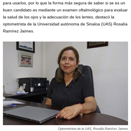
para usarlos, por lo que la forma más segura de saber si se es un
buen candidato es mediante un examen oftalmológico para evaluar
la salud de los ojos y la adecuación de los lentes, destacó la
optometrista de la Universidad autónoma de Sinaloa (UAS) Rosalía
Ramírez Jaimes.
Optometrista de la UAS, Rosalía Ramírez Jaimes