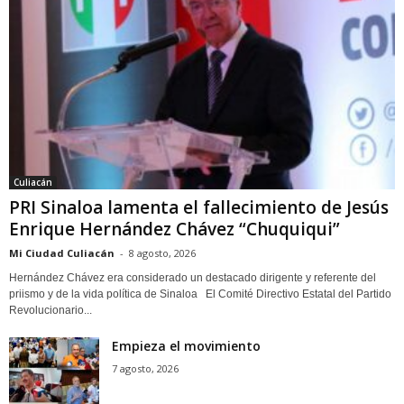
Culiacán
PRI Sinaloa lamenta el fallecimiento de Jesús
Enrique Hernández Chávez “Chuquiqui”
Mi Ciudad Culiacán
-
8 agosto, 2026
Hernández Chávez era considerado un destacado dirigente y referente del
priismo y de la vida política de Sinaloa El Comité Directivo Estatal del Partido
Revolucionario...
Empieza el movimiento
7 agosto, 2026