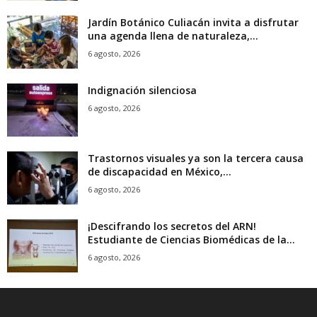
Jardín Botánico Culiacán invita a disfrutar
una agenda llena de naturaleza,...
6 agosto, 2026
Indignación silenciosa
6 agosto, 2026
Trastornos visuales ya son la tercera causa
de discapacidad en México,...
6 agosto, 2026
¡Descifrando los secretos del ARN!
Estudiante de Ciencias Biomédicas de la...
6 agosto, 2026