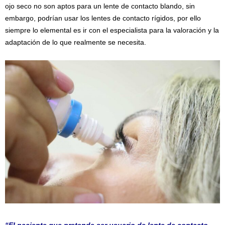
ojo seco no son aptos para un lente de contacto blando, sin
embargo, podrían usar los lentes de contacto rígidos, por ello
siempre lo elemental es ir con el especialista para la valoración y la
adaptación de lo que realmente se necesita.