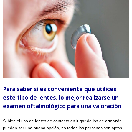
Para saber si es conveniente que utilices
este tipo de lentes, lo mejor realizarse un
examen oftalmológico para una valoración
Si bien el uso de lentes de contacto en lugar de los de armazón
pueden ser una buena opción, no todas las personas son aptas