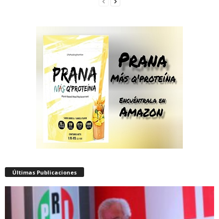
Últimas Publicaciones