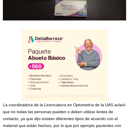
La coordinadora de la Licenciatura en Optometría de la UAS aclaró
que no todas las personas pueden o deben utilizar lentes de
contacto, ya que dijo existen diferentes tipos de acuerdo con el
material que están hechos, por lo que por ejemplo pacientes con