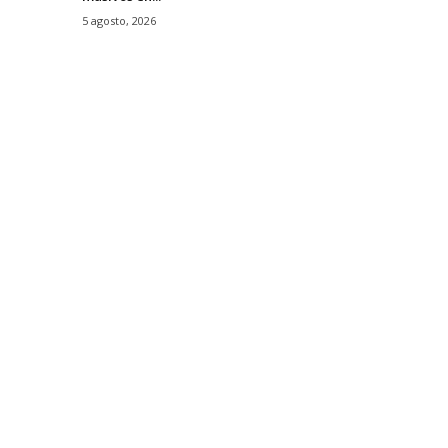
5 agosto, 2026