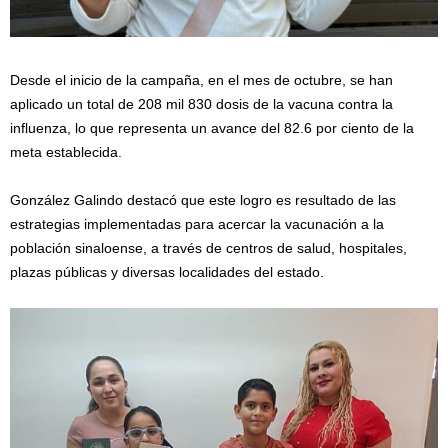
Desde el inicio de la campaña, en el mes de octubre, se han
aplicado un total de 208 mil 830 dosis de la vacuna contra la
influenza, lo que representa un avance del 82.6 por ciento de la
meta establecida.
González Galindo destacó que este logro es resultado de las
estrategias implementadas para acercar la vacunación a la
población sinaloense, a través de centros de salud, hospitales,
plazas públicas y diversas localidades del estado.