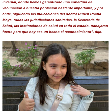
invernal, donde hemos garantizado una cobertura de
vacunación a nuestra población bastante importante, y por
ende, siguiendo las indicaciones del doctor Rubén Rocha
Moya, todas las jurisdicciones sanitarias, la Secretaría de
Salud, las instituciones de salud en todo el estado, trabajaron
fuerte para que hoy sea un hecho el reconocimiento”, dijo.