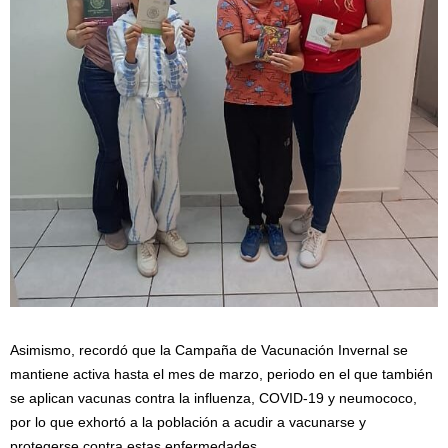
Asimismo, recordó que la Campaña de Vacunación Invernal se
mantiene activa hasta el mes de marzo, periodo en el que también
se aplican vacunas contra la influenza, COVID-19 y neumococo,
por lo que exhortó a la población a acudir a vacunarse y
protegerse contra estas enfermedades.