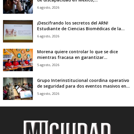
6 agosto, 2026
¡Descifrando los secretos del ARN!
Estudiante de Ciencias Biomédicas de la...
6 agosto, 2026
Morena quiere controlar lo que se dice
mientras fracasa en garantizar...
5 agosto, 2026
Grupo Interinstitucional coordina operativo
de seguridad para dos eventos masivos en...
5 agosto, 2026