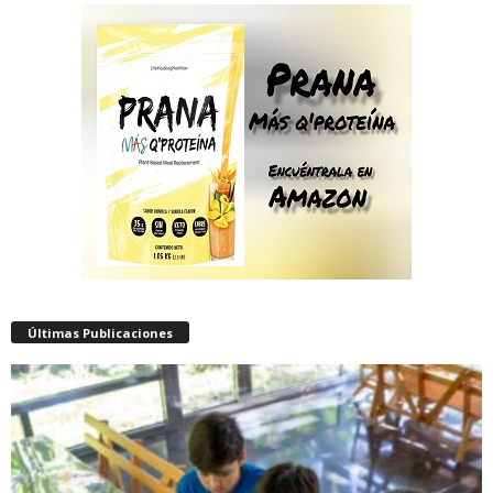
Últimas Publicaciones