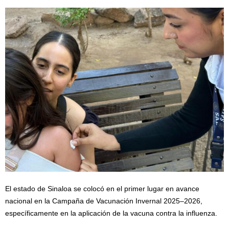
El estado de Sinaloa se colocó en el primer lugar en avance
nacional en la Campaña de Vacunación Invernal 2025–2026,
específicamente en la aplicación de la vacuna contra la influenza.