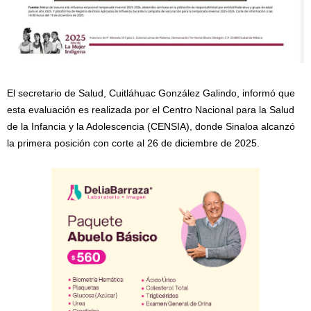
El secretario de Salud, Cuitláhuac González Galindo, informó que
esta evaluación es realizada por el Centro Nacional para la Salud
de la Infancia y la Adolescencia (CENSIA), donde Sinaloa alcanzó
la primera posición con corte al 26 de diciembre de 2025.