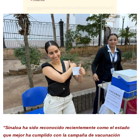
“Sinaloa ha sido reconocido recientemente como el estado
que mejor ha cumplido con la campaña de vacunación