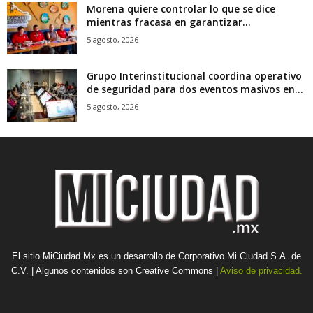
Morena quiere controlar lo que se dice
mientras fracasa en garantizar...
5 agosto, 2026
Grupo Interinstitucional coordina operativo
de seguridad para dos eventos masivos en...
5 agosto, 2026
El sitio MiCiudad.Mx es un desarrollo de Corporativo Mi Ciudad S.A. de
C.V. | Algunos contenidos son Creative Commons |
Aviso de privacidad.