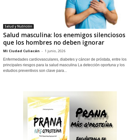
Salud y Nutrición
Salud masculina: los enemigos silenciosos
que los hombres no deben ignorar
Mi Ciudad Culiacán
-
1 junio, 2026
Enfermedades cardiovasculares, diabetes y cáncer de próstata, entre los
principales riesgos para la salud masculina La detección oportuna y los
estudios preventivos son clave para...