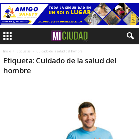
Inicio
Etiquetas
Cuidado de la salud del hombre
Etiqueta: Cuidado de la salud del
hombre