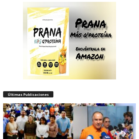
Últimas Publicaciones