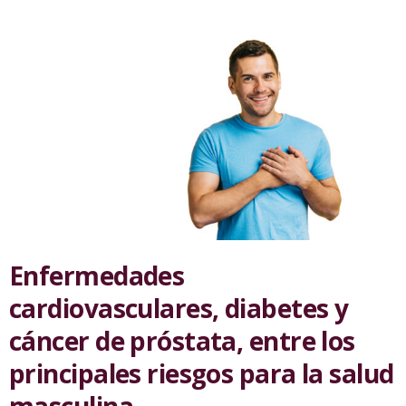
Enfermedades
cardiovasculares, diabetes y
cáncer de próstata, entre los
principales riesgos para la salud
masculina