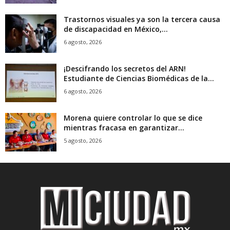
Trastornos visuales ya son la tercera causa
de discapacidad en México,...
6 agosto, 2026
¡Descifrando los secretos del ARN!
Estudiante de Ciencias Biomédicas de la...
6 agosto, 2026
Morena quiere controlar lo que se dice
mientras fracasa en garantizar...
5 agosto, 2026