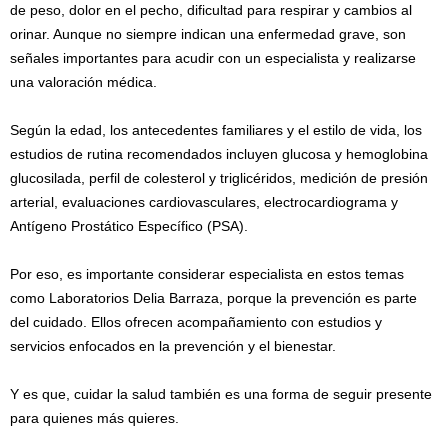
de peso, dolor en el pecho, dificultad para respirar y cambios al
orinar. Aunque no siempre indican una enfermedad grave, son
señales importantes para acudir con un especialista y realizarse
una valoración médica.
Según la edad, los antecedentes familiares y el estilo de vida, los
estudios de rutina recomendados incluyen glucosa y hemoglobina
glucosilada, perfil de colesterol y triglicéridos, medición de presión
arterial, evaluaciones cardiovasculares, electrocardiograma y
Antígeno Prostático Específico (PSA).
Por eso, es importante considerar especialista en estos temas
como Laboratorios Delia Barraza, porque la prevención es parte
del cuidado. Ellos ofrecen acompañamiento con estudios y
servicios enfocados en la prevención y el bienestar.
Y es que, cuidar la salud también es una forma de seguir presente
para quienes más quieres.