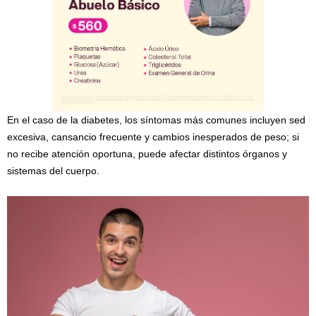
En el caso de la diabetes, los síntomas más comunes incluyen sed
excesiva, cansancio frecuente y cambios inesperados de peso; si
no recibe atención oportuna, puede afectar distintos órganos y
sistemas del cuerpo.