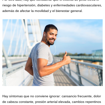
riesgo de hipertensión, diabetes y enfermedades cardiovasculares,
además de afectar la movilidad y el bienestar general.
Hay síntomas que no conviene ignorar: cansancio frecuente, dolor
de cabeza constante, presión arterial elevada, cambios repentinos