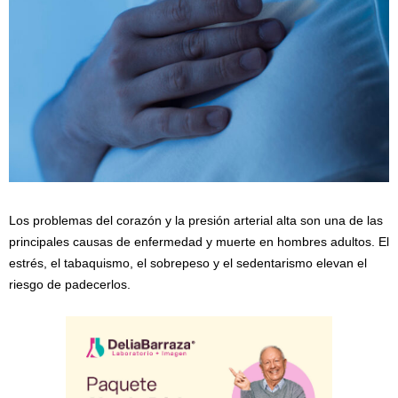
Los problemas del corazón y la presión arterial alta son una de las
principales causas de enfermedad y muerte en hombres adultos. El
estrés, el tabaquismo, el sobrepeso y el sedentarismo elevan el
riesgo de padecerlos.