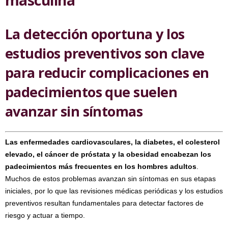
La detección oportuna y los
estudios preventivos son clave
para reducir complicaciones en
padecimientos que suelen
avanzar sin síntomas
Las enfermedades cardiovasculares, la diabetes, el colesterol
elevado, el cáncer de próstata y la obesidad encabezan los
padecimientos más frecuentes en los hombres adultos
.
Muchos de estos problemas avanzan sin síntomas en sus etapas
iniciales, por lo que las revisiones médicas periódicas y los estudios
preventivos resultan fundamentales para detectar factores de
riesgo y actuar a tiempo.