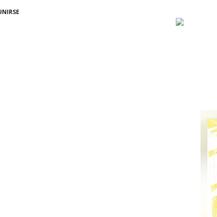
UNIRSE