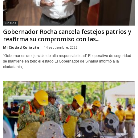
Sinaloa
Gobernador Rocha cancela festejos patrios y
reafirma su compromiso con las...
Mi Ciudad Culiacán
-
14 septiembre, 2025
“Gobernar es un ejercicio de alta responsabilidad” El operativo de seguridad
se mantiene en todo el estado El Gobernador de Sinaloa informó a la
ciudadanía,...