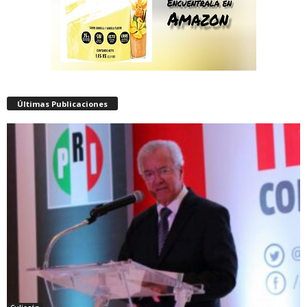
Últimas Publicaciones