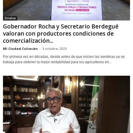
Sinaloa
Gobernador Rocha y Secretario Berdegué
valoran con productores condiciones de
comercialización...
Mi Ciudad Culiacán
-
3 octubre, 2025
Por primera vez en décadas, desde antes de que inicien las siembras ya se
trabaja para obtener la mejor rentabilidad para los agricultores en...