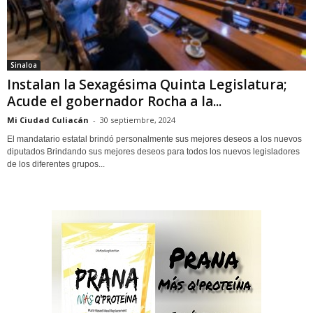
Sinaloa
Instalan la Sexagésima Quinta Legislatura;
Acude el gobernador Rocha a la...
Mi Ciudad Culiacán
-
30 septiembre, 2024
El mandatario estatal brindó personalmente sus mejores deseos a los nuevos
diputados Brindando sus mejores deseos para todos los nuevos legisladores
de los diferentes grupos...