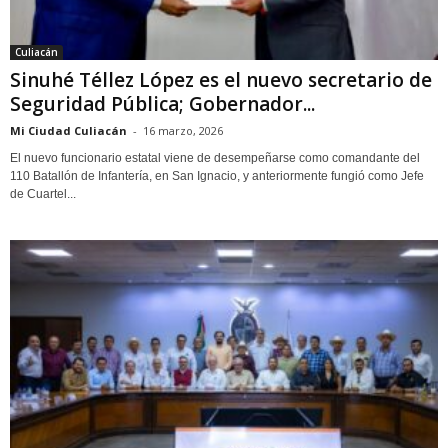
Culiacán
Sinuhé Téllez López es el nuevo secretario de
Seguridad Pública; Gobernador...
Mi Ciudad Culiacán
-
16 marzo, 2026
El nuevo funcionario estatal viene de desempeñarse como comandante del
110 Batallón de Infantería, en San Ignacio, y anteriormente fungió como Jefe
de Cuartel...