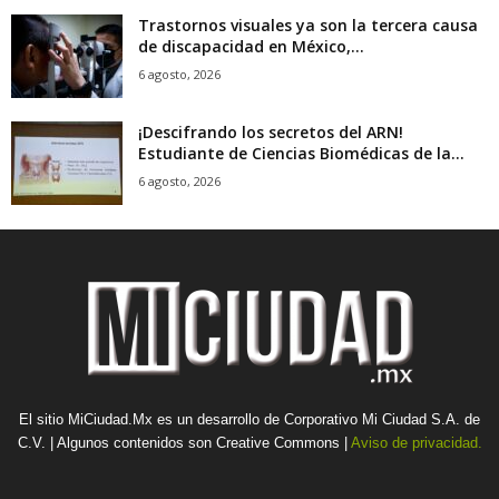
Trastornos visuales ya son la tercera causa
de discapacidad en México,...
6 agosto, 2026
¡Descifrando los secretos del ARN!
Estudiante de Ciencias Biomédicas de la...
6 agosto, 2026
El sitio MiCiudad.Mx es un desarrollo de Corporativo Mi Ciudad S.A. de
C.V. | Algunos contenidos son Creative Commons |
Aviso de privacidad.