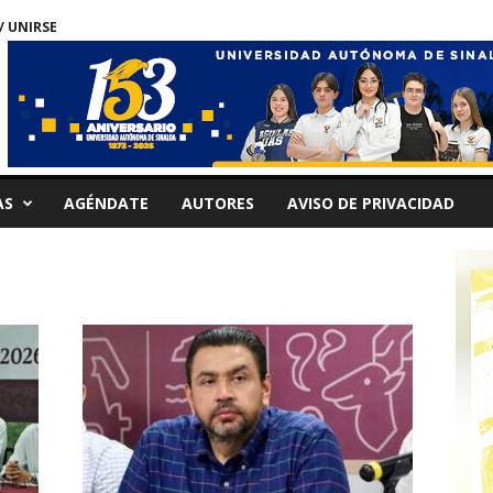
/ UNIRSE
AS
AGÉNDATE
AUTORES
AVISO DE PRIVACIDAD