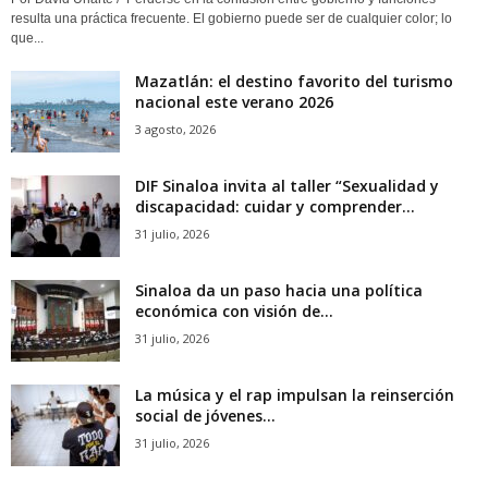
resulta una práctica frecuente. El gobierno puede ser de cualquier color; lo
que...
Mazatlán: el destino favorito del turismo
nacional este verano 2026
3 agosto, 2026
DIF Sinaloa invita al taller “Sexualidad y
discapacidad: cuidar y comprender...
31 julio, 2026
Sinaloa da un paso hacia una política
económica con visión de...
31 julio, 2026
La música y el rap impulsan la reinserción
social de jóvenes...
31 julio, 2026