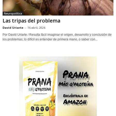
Neuropolítica
Las tripas del problema
David Uriarte
-
16 abril, 2026
Por David Uriarte / Resulta fácil imaginar el origen, desarrollo y conclusión de
los problemas; lo difícil es entender de primera mano, o saber con...