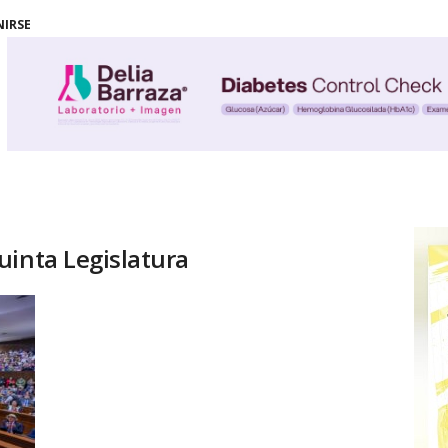
NIRSE
uinta Legislatura