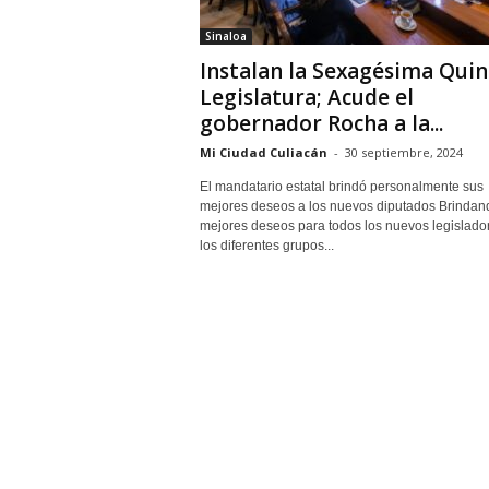
Sinaloa
Instalan la Sexagésima Quin
Legislatura; Acude el
gobernador Rocha a la...
Mi Ciudad Culiacán
-
30 septiembre, 2024
El mandatario estatal brindó personalmente sus
mejores deseos a los nuevos diputados Brindan
mejores deseos para todos los nuevos legislado
los diferentes grupos...