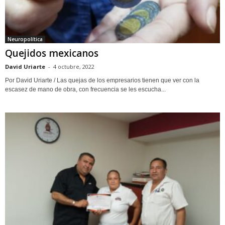
Neuropolítica
Quejidos mexicanos
David Uriarte
-
4 octubre, 2022
Por David Uriarte / Las quejas de los empresarios tienen que ver con la
escasez de mano de obra, con frecuencia se les escucha...