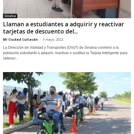
Sinaloa
Llaman a estudiantes a adquirir y reactivar
tarjetas de descuento del...
Mi Ciudad Culiacán
-
3 mayo, 2022
La Dirección de Vialidad y Transportes (DVyT) de Sinaloa conminó a la
población estudiantil a adquirir, reactivar o sustituir la Tarjeta Inteligente para
obtener...