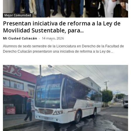
Mejor Comunidad
Presentan iniciativa de reforma a la Ley de
Movilidad Sustentable, para...
Mi Ciudad Culiacán
-
14 mayo, 2026
Alumnos de sexto semestre de la Licenciatura en Derecho de la Facultad de
Derecho Culiacán presentaron una iniciativa de reforma a la Ley de...