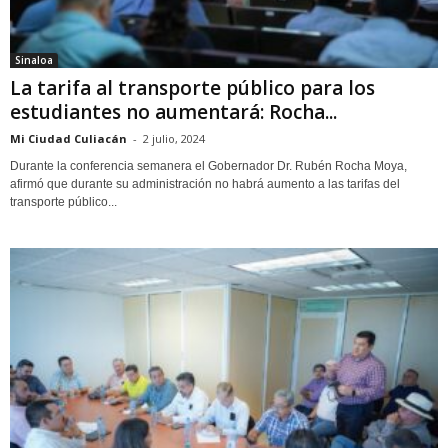
Sinaloa
La tarifa al transporte público para los
estudiantes no aumentará: Rocha...
Mi Ciudad Culiacán
-
2 julio, 2024
Durante la conferencia semanera el Gobernador Dr. Rubén Rocha Moya,
afirmó que durante su administración no habrá aumento a las tarifas del
transporte público...