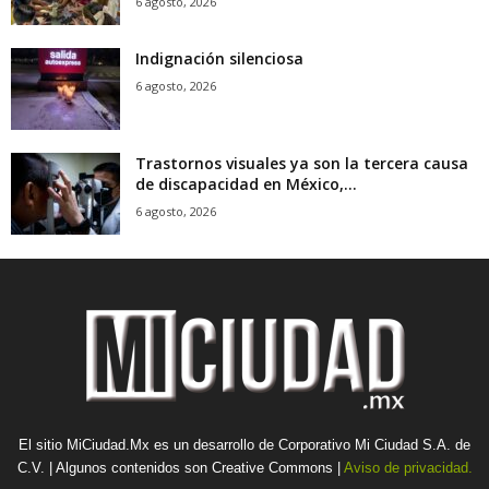
6 agosto, 2026
Indignación silenciosa
6 agosto, 2026
Trastornos visuales ya son la tercera causa
de discapacidad en México,...
6 agosto, 2026
El sitio MiCiudad.Mx es un desarrollo de Corporativo Mi Ciudad S.A. de
C.V. | Algunos contenidos son Creative Commons |
Aviso de privacidad.