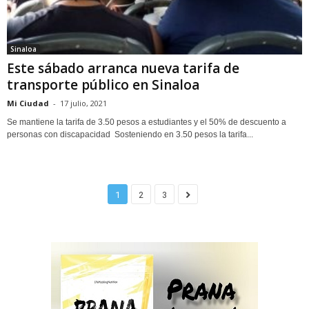
Sinaloa
Este sábado arranca nueva tarifa de
transporte público en Sinaloa
Mi Ciudad
-
17 julio, 2021
Se mantiene la tarifa de 3.50 pesos a estudiantes y el 50% de descuento a
personas con discapacidad Sosteniendo en 3.50 pesos la tarifa...
1
2
3