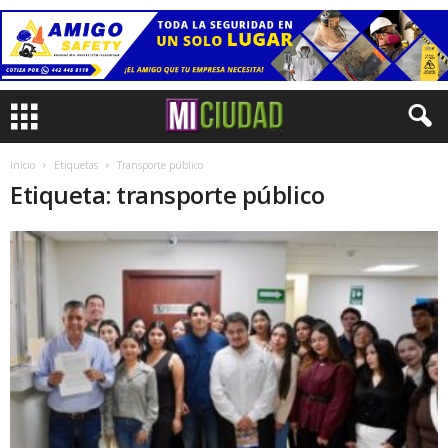
Inicio
Etiquetas
Transporte público
Etiqueta: transporte público