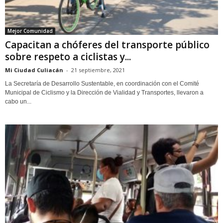
Mejor Comunidad
Capacitan a chóferes del transporte público
sobre respeto a ciclistas y...
Mi Ciudad Culiacán
-
21 septiembre, 2021
La Secretaría de Desarrollo Sustentable, en coordinación con el Comité
Municipal de Ciclismo y la Dirección de Vialidad y Transportes, llevaron a
cabo un...