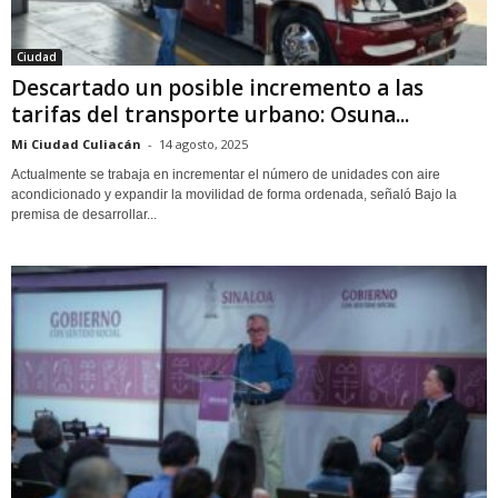
Ciudad
Descartado un posible incremento a las
tarifas del transporte urbano: Osuna...
Mi Ciudad Culiacán
-
14 agosto, 2025
Actualmente se trabaja en incrementar el número de unidades con aire
acondicionado y expandir la movilidad de forma ordenada, señaló Bajo la
premisa de desarrollar...