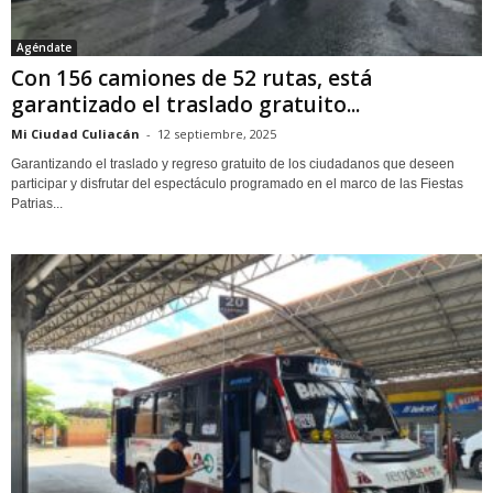
Agéndate
Con 156 camiones de 52 rutas, está
garantizado el traslado gratuito...
Mi Ciudad Culiacán
-
12 septiembre, 2025
Garantizando el traslado y regreso gratuito de los ciudadanos que deseen
participar y disfrutar del espectáculo programado en el marco de las Fiestas
Patrias...