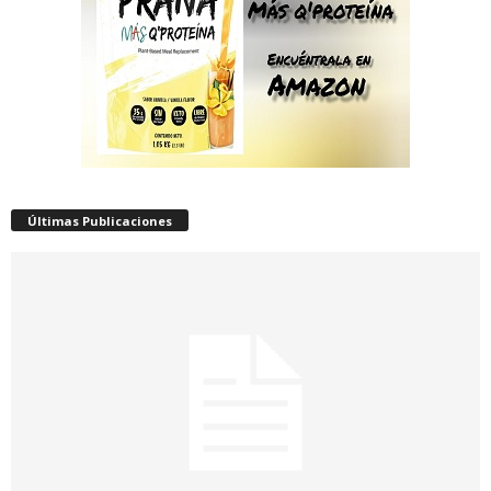
Últimas Publicaciones