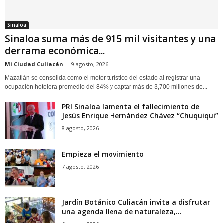
Sinaloa
Sinaloa suma más de 915 mil visitantes y una
derrama económica...
Mi Ciudad Culiacán
-
9 agosto, 2026
Mazatlán se consolida como el motor turístico del estado al registrar una
ocupación hotelera promedio del 84% y captar más de 3,700 millones de...
PRI Sinaloa lamenta el fallecimiento de
Jesús Enrique Hernández Chávez “Chuquiqui”
8 agosto, 2026
Empieza el movimiento
7 agosto, 2026
Jardín Botánico Culiacán invita a disfrutar
una agenda llena de naturaleza,...