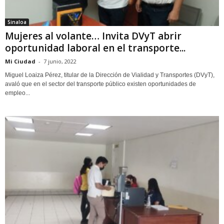
Sinaloa
Mujeres al volante… Invita DVyT abrir
oportunidad laboral en el transporte...
Mi Ciudad
-
7 junio, 2022
Miguel Loaiza Pérez, titular de la Dirección de Vialidad y Transportes (DVyT),
avaló que en el sector del transporte público existen oportunidades de
empleo...