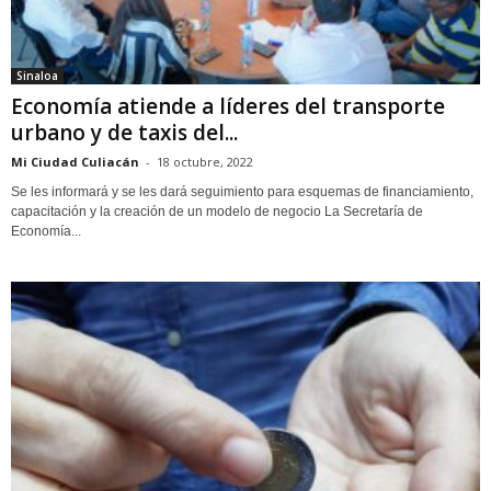
Sinaloa
Economía atiende a líderes del transporte
urbano y de taxis del...
Mi Ciudad Culiacán
-
18 octubre, 2022
Se les informará y se les dará seguimiento para esquemas de financiamiento,
capacitación y la creación de un modelo de negocio La Secretaría de
Economía...