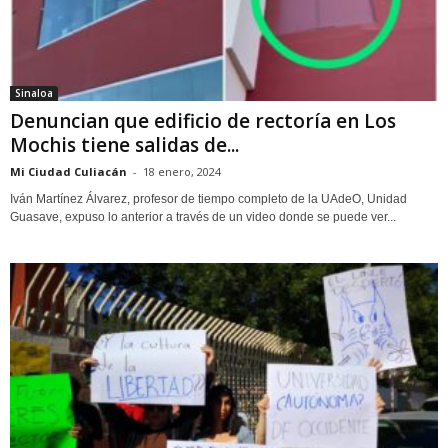
Sinaloa
Denuncian que edificio de rectoría en Los
Mochis tiene salidas de...
Mi Ciudad Culiacán
-
18 enero, 2024
Iván Martínez Álvarez, profesor de tiempo completo de la UAdeO, Unidad
Guasave, expuso lo anterior a través de un video donde se puede ver...