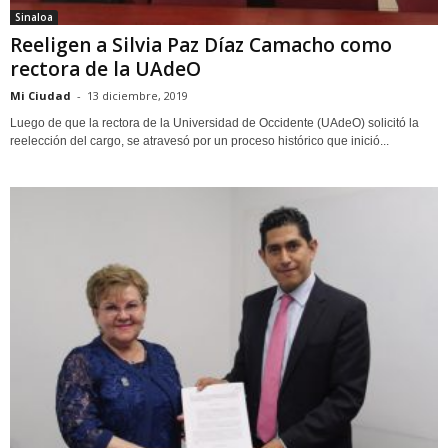
Sinaloa
Reeligen a Silvia Paz Díaz Camacho como
rectora de la UAdeO
Mi Ciudad
-
13 diciembre, 2019
Luego de que la rectora de la Universidad de Occidente (UAdeO) solicitó la
reelección del cargo, se atravesó por un proceso histórico que inició...