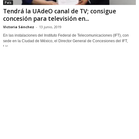
País
Tendrá la UAdeO canal de TV; consigue
concesión para televisión en...
Victoria Sánchez
-
13 junio, 2019
En las instalaciones del Instituto Federal de Telecomunicaciones (IFT), con
sede en la Ciudad de México, el Director General de Concesiones del IFT,
Lic....