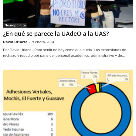
Neuropolítica
¿En qué se parece la UAdeO a la UAS?
David Uriarte
-
9 enero, 2024
Por David Uriarte / Para sentir no hay como que duela. Las expresiones de
rechazo y repudio por parte del personal académico, administrativo y de...