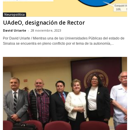
Neuropolítica
UAdeO, designación de Rector
David Uriarte
-
28 noviembre, 2023
Por David Uriarte / Mientras una de las Universidades Públicas del estado de
Sinaloa se encuentra en pleno conflicto por el tema de la autonomía,...