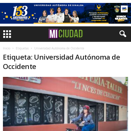
Inicio
Etiquetas
Universidad Autónoma de Occidente
Etiqueta: Universidad Autónoma de
Occidente