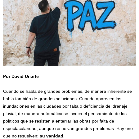
Por David Uriarte
/
Cuando se habla de grandes problemas, de manera inherente se
habla también de grandes soluciones. Cuando aparecen las
inundaciones en las ciudades por falta o deficiencia del drenaje
pluvial, de manera automática se invoca el pensamiento de los
políticos que se resisten a enterrar las obras por falta de
espectacularidad, aunque resuelvan grandes problemas. Hay uno
que no resuelven:
su vanidad
.