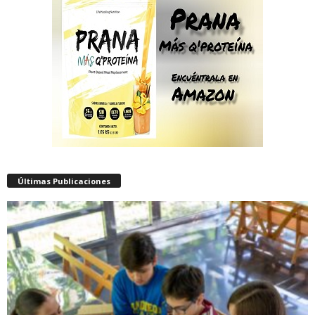
Últimas Publicaciones