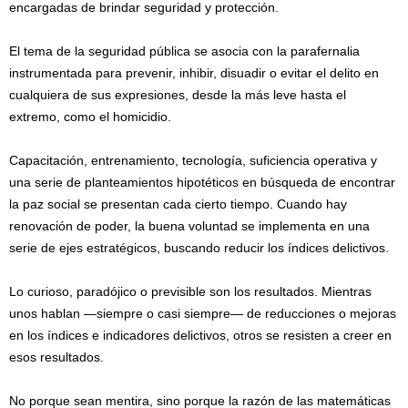
encargadas de brindar seguridad y protección.
El tema de la seguridad pública se asocia con la parafernalia
instrumentada para prevenir, inhibir, disuadir o evitar el delito en
cualquiera de sus expresiones, desde la más leve hasta el
extremo, como el homicidio.
Capacitación, entrenamiento, tecnología, suficiencia operativa y
una serie de planteamientos hipotéticos en búsqueda de encontrar
la paz social se presentan cada cierto tiempo. Cuando hay
renovación de poder, la buena voluntad se implementa en una
serie de ejes estratégicos, buscando reducir los índices delictivos.
Lo curioso, paradójico o previsible son los resultados. Mientras
unos hablan —siempre o casi siempre— de reducciones o mejoras
en los índices e indicadores delictivos, otros se resisten a creer en
esos resultados.
No porque sean mentira, sino porque la razón de las matemáticas