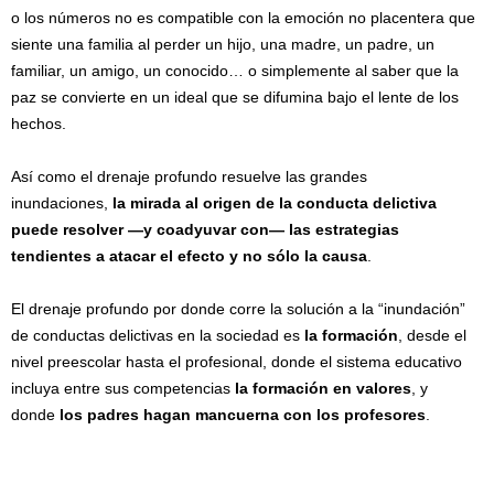
o los números no es compatible con la emoción no placentera que
siente una familia al perder un hijo, una madre, un padre, un
familiar, un amigo, un conocido… o simplemente al saber que la
paz se convierte en un ideal que se difumina bajo el lente de los
hechos.
Así como el drenaje profundo resuelve las grandes
inundaciones,
la mirada al origen de la conducta delictiva
puede resolver —y coadyuvar con— las estrategias
tendientes a atacar el efecto y no sólo la causa
.
El drenaje profundo por donde corre la solución a la “inundación”
de conductas delictivas en la sociedad es
la formación
, desde el
nivel preescolar hasta el profesional, donde el sistema educativo
incluya entre sus competencias
la formación en valores
, y
donde
los padres hagan mancuerna con los profesores
.