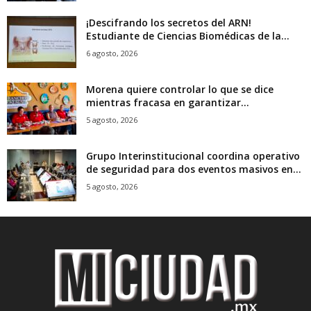
¡Descifrando los secretos del ARN!
Estudiante de Ciencias Biomédicas de la...
6 agosto, 2026
Morena quiere controlar lo que se dice
mientras fracasa en garantizar...
5 agosto, 2026
Grupo Interinstitucional coordina operativo
de seguridad para dos eventos masivos en...
5 agosto, 2026