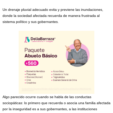
Un drenaje pluvial adecuado evita y previene las inundaciones,
donde la sociedad afectada recuerda de manera frustrada al
sistema político y sus gobernantes.
Algo parecido ocurre cuando se habla de las conductas
sociopáticas: lo primero que recuerda o asocia una familia afectada
por la inseguridad es a sus gobernantes, a las instituciones